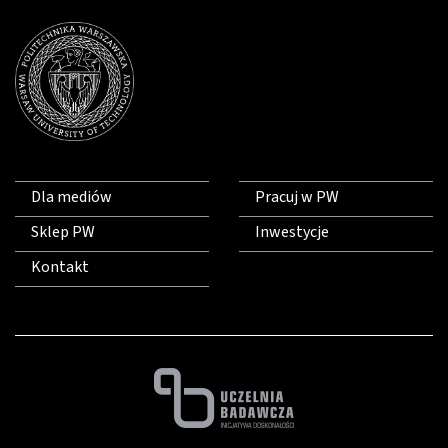
Dla mediów
Pracuj w PW
Sklep PW
Inwestycje
Kontakt