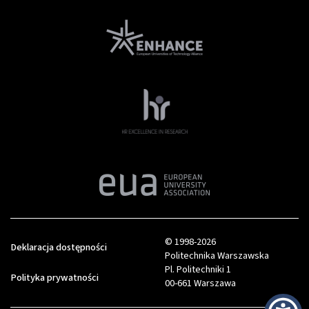
© 1998-2026
Deklaracja dostępności
Politechnika Warszawska
Pl. Politechniki 1
Polityka prywatności
00-661 Warszawa