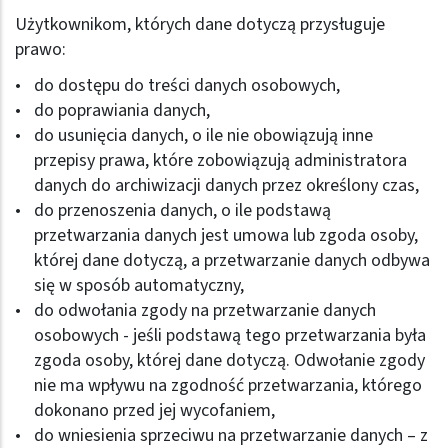
Użytkownikom, których dane dotyczą przysługuje
prawo:
do dostępu do treści danych osobowych,
do poprawiania danych,
do usunięcia danych, o ile nie obowiązują inne
przepisy prawa, które zobowiązują administratora
danych do archiwizacji danych przez określony czas,
do przenoszenia danych, o ile podstawą
przetwarzania danych jest umowa lub zgoda osoby,
której dane dotyczą, a przetwarzanie danych odbywa
się w sposób automatyczny,
do odwołania zgody na przetwarzanie danych
osobowych - jeśli podstawą tego przetwarzania była
zgoda osoby, której dane dotyczą. Odwołanie zgody
nie ma wpływu na zgodność przetwarzania, którego
dokonano przed jej wycofaniem,
do wniesienia sprzeciwu na przetwarzanie danych – z