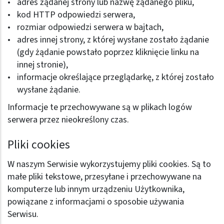
adres żądanej strony lub nazwę żądanego pliku,
kod HTTP odpowiedzi serwera,
rozmiar odpowiedzi serwera w bajtach,
adres innej strony, z której wysłane zostało żądanie
(gdy żądanie powstało poprzez kliknięcie linku na
innej stronie),
informacje określające przeglądarkę, z której zostało
wysłane żądanie.
Informacje te przechowywane są w plikach logów
serwera przez nieokreślony czas.
Pliki cookies
W naszym Serwisie wykorzystujemy pliki cookies. Są to
małe pliki tekstowe, przesyłane i przechowywane na
komputerze lub innym urządzeniu Użytkownika,
powiązane z informacjami o sposobie używania
Serwisu.