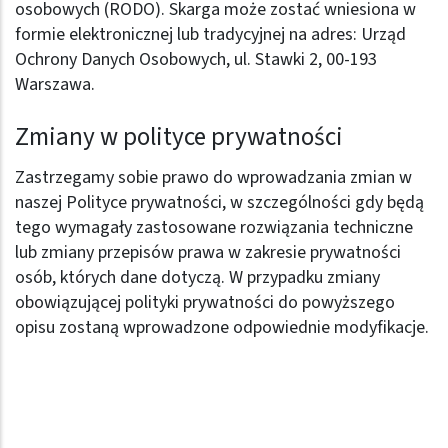
osobowych (RODO). Skarga może zostać wniesiona w
formie elektronicznej lub tradycyjnej na adres: Urząd
Ochrony Danych Osobowych, ul. Stawki 2, 00-193
Warszawa.
Zmiany w polityce prywatności
Zastrzegamy sobie prawo do wprowadzania zmian w
naszej Polityce prywatności, w szczególności gdy będą
tego wymagały zastosowane rozwiązania techniczne
lub zmiany przepisów prawa w zakresie prywatności
osób, których dane dotyczą. W przypadku zmiany
obowiązującej polityki prywatności do powyższego
opisu zostaną wprowadzone odpowiednie modyfikacje.