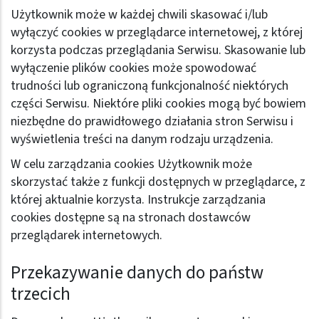
Użytkownik może w każdej chwili skasować i/lub
wyłączyć cookies w przeglądarce internetowej, z której
korzysta podczas przeglądania Serwisu. Skasowanie lub
wyłączenie plików cookies może spowodować
trudności lub ograniczoną funkcjonalność niektórych
części Serwisu. Niektóre pliki cookies mogą być bowiem
niezbędne do prawidłowego działania stron Serwisu i
wyświetlenia treści na danym rodzaju urządzenia.
W celu zarządzania cookies Użytkownik może
skorzystać także z funkcji dostępnych w przeglądarce, z
której aktualnie korzysta. Instrukcje zarządzania
cookies dostępne są na stronach dostawców
przeglądarek internetowych.
Przekazywanie danych do państw
trzecich