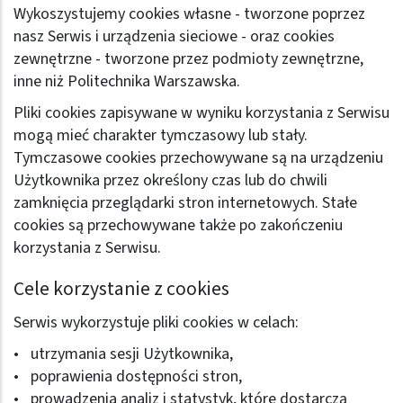
Wykoszystujemy cookies własne - tworzone poprzez
nasz Serwis i urządzenia sieciowe - oraz cookies
zewnętrzne - tworzone przez podmioty zewnętrzne,
inne niż Politechnika Warszawska.
Pliki cookies zapisywane w wyniku korzystania z Serwisu
mogą mieć charakter tymczasowy lub stały.
Tymczasowe cookies przechowywane są na urządzeniu
Użytkownika przez określony czas lub do chwili
zamknięcia przeglądarki stron internetowych. Stałe
cookies są przechowywane także po zakończeniu
korzystania z Serwisu.
Cele korzystanie z cookies
Serwis wykorzystuje pliki cookies w celach:
utrzymania sesji Użytkownika,
poprawienia dostępności stron,
prowadzenia analiz i statystyk, które dostarczą