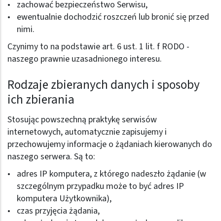
zachować bezpieczeństwo Serwisu,
ewentualnie dochodzić roszczeń lub bronić się przed
nimi.
Czynimy to na podstawie art. 6 ust. 1 lit. f RODO -
naszego prawnie uzasadnionego interesu.
Rodzaje zbieranych danych i sposoby
ich zbierania
Stosując powszechną praktykę serwisów
internetowych, automatycznie zapisujemy i
przechowujemy informacje o żądaniach kierowanych do
naszego serwera. Są to:
adres IP komputera, z którego nadeszło żądanie (w
szczególnym przypadku może to być adres IP
komputera Użytkownika),
czas przyjęcia żądania,