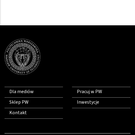
Dla mediów
Pracuj w PW
Sklep PW
Inwestycje
Kontakt