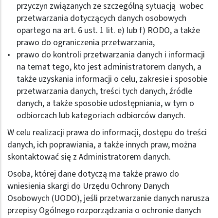
przyczyn związanych ze szczególną sytuacją wobec
przetwarzania dotyczących danych osobowych
opartego na art. 6 ust. 1 lit. e) lub f) RODO, a także
prawo do ograniczenia przetwarzania,
prawo do kontroli przetwarzania danych i informacji
na temat tego, kto jest administratorem danych, a
także uzyskania informacji o celu, zakresie i sposobie
przetwarzania danych, treści tych danych, źródle
danych, a także sposobie udostępniania, w tym o
odbiorcach lub kategoriach odbiorców danych.
W celu realizacji prawa do informacji, dostępu do treści
danych, ich poprawiania, a także innych praw, można
skontaktować się z Administratorem danych.
Osoba, której dane dotyczą ma także prawo do
wniesienia skargi do Urzędu Ochrony Danych
Osobowych (UODO), jeśli przetwarzanie danych narusza
przepisy Ogólnego rozporządzania o ochronie danych