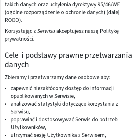
takich danych oraz uchylenia dyrektywy 95/46/WE
(ogólne rozporządzenie o ochronie danych) (dalej:
RODO).
Korzystając z
Serwisu
akceptujesz naszą Politykę
prywatności.
Cele i podstawy prawne przetwarzania
danych
Zbieramy i przetwarzamy dane osobowe aby:
zapewnić niezakłócony dostęp do informacji
opublikowanych w Serwisie,
analizować statystyki dotyczące korzystania z
Serwisu,
poprawiać i dostosowywać Serwis do potrzeb
Użytkowników,
utrzymać sesję Użytkownika z Serwisem,