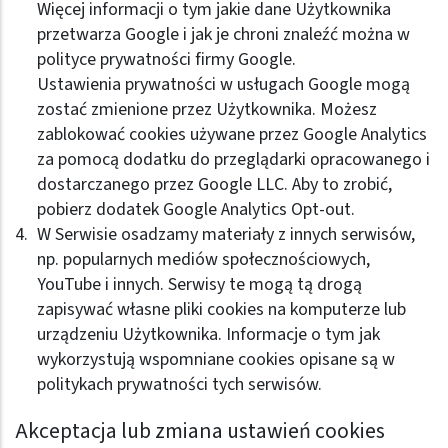
Więcej informacji o tym jakie dane Użytkownika
przetwarza Google i jak je chroni znaleźć można w
polityce prywatności firmy Google
.
Ustawienia prywatności w usługach Google mogą
zostać zmienione przez Użytkownika. Możesz
zablokować cookies używane przez Google Analytics
za pomocą dodatku do przeglądarki opracowanego i
dostarczanego przez Google LLC. Aby to zrobić,
pobierz dodatek Google Analytics Opt-out
.
W Serwisie osadzamy materiały z innych serwisów,
np. popularnych mediów społecznościowych,
YouTube i innych. Serwisy te mogą tą drogą
zapisywać własne pliki cookies na komputerze lub
urządzeniu Użytkownika. Informacje o tym jak
wykorzystują wspomniane cookies opisane są w
politykach prywatności tych serwisów.
Akceptacja lub zmiana ustawień cookies