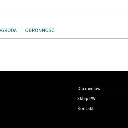
AGRODA
OBRONNOŚĆ
Dla mediów
Sklep PW
Kontakt