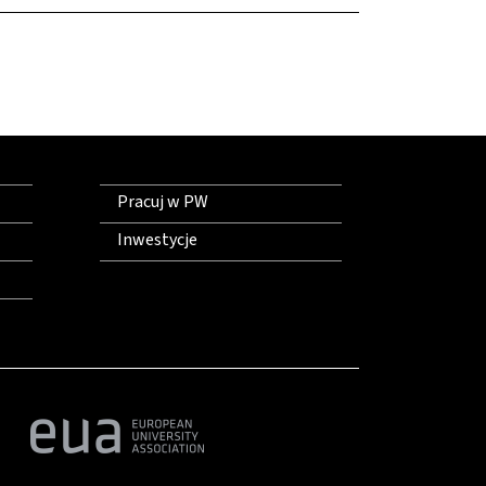
Pracuj w PW
Inwestycje