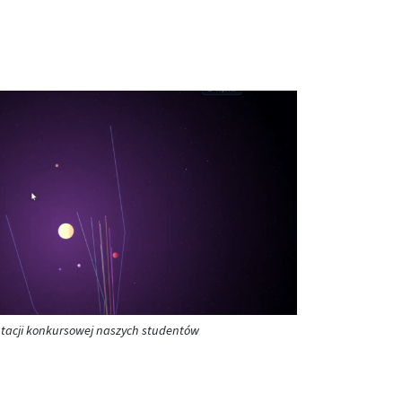
tacji konkursowej naszych studentów