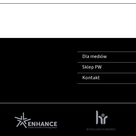
Dla mediów
Sklep PW
Kontakt