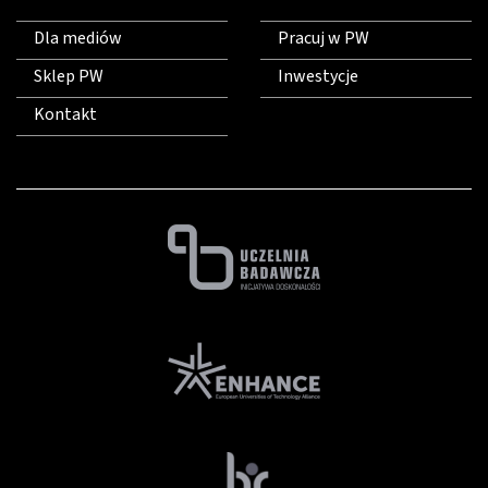
Dla mediów
Pracuj w PW
Sklep PW
Inwestycje
Kontakt