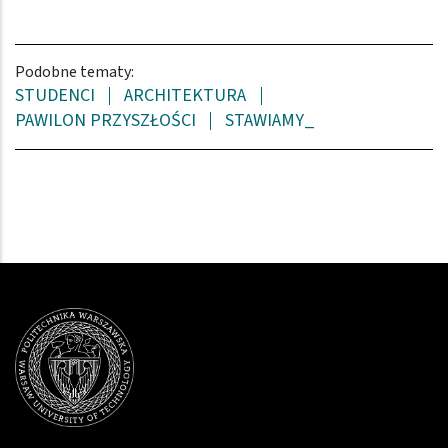
Podobne tematy:
STUDENCI
ARCHITEKTURA
PAWILON PRZYSZŁOŚCI
STAWIAMY_