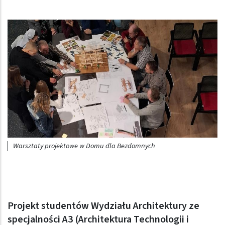
Obraz (old)
Warsztaty projektowe w Domu dla Bezdomnych
Projekt studentów Wydziału Architektury ze
specjalności A3 (Architektura Technologii i