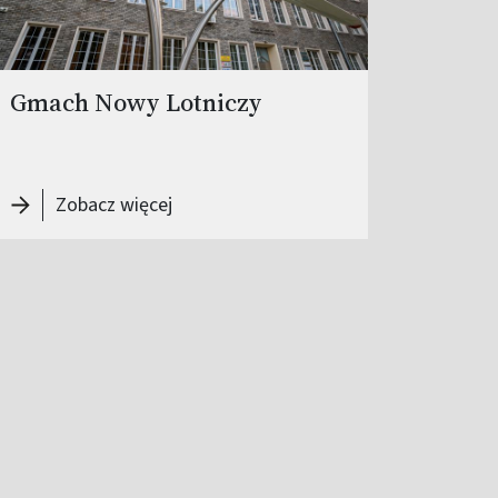
Gmach Nowy Lotniczy
-
Gmach Nowy Lotniczy
Zobacz więcej