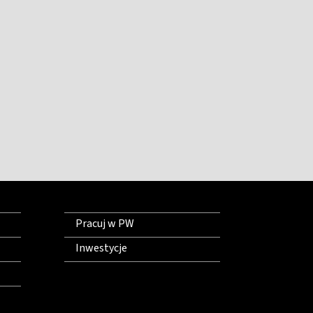
Pracuj w PW
Inwestycje