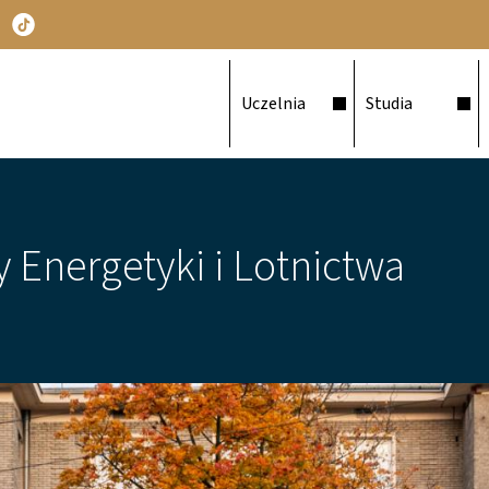
Główna nawigacja
Uczelnia
Studia
 Energetyki i Lotnictwa