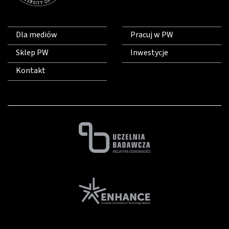
Dla mediów
Pracuj w PW
Sklep PW
Inwestycje
Kontakt