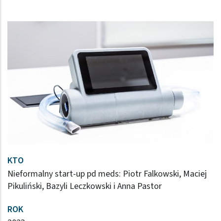
KTO
Nieformalny start-up pd meds: Piotr Falkowski, Maciej
Pikuliński, Bazyli Leczkowski i Anna Pastor
ROK