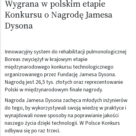
Wygrana w polskim etapie
Konkursu o Nagrodę Jamesa
Dysona
Innowacyjny system do rehabilitacji pulmonologicznej
Boreas zwyciężył w krajowym etapie
międzynarodowego konkursu technologicznego
organizowanego przez Fundację Jamesa Dysona.
Nagrodą jest 26,5 tys. złotych oraz reprezentowanie
Polski w międzynarodowym finale nagrody.
Nagroda Jamesa Dysona zachęca młodych inżynierów
do tego, by wykorzystywali swoją wiedzę w praktyce i
wynajdowali nowe sposoby na poprawianie jakości
naszego życia dzięki technologii. W Polsce Konkurs
odbywa się po raz trzeci.