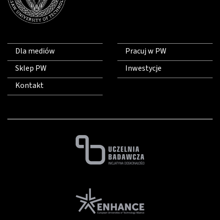
Dla mediów
Pracuj w PW
Sklep PW
Inwestycje
Kontakt