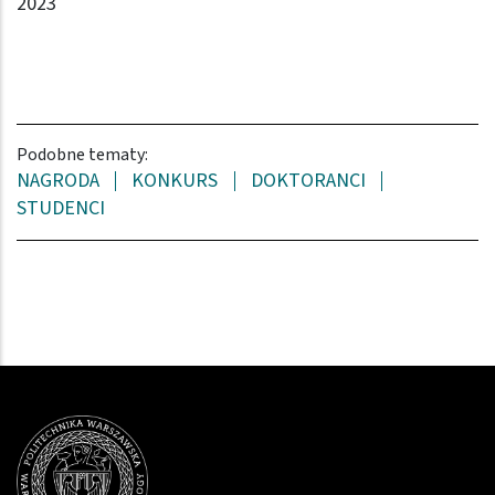
2023
Podobne tematy:
NAGRODA
KONKURS
DOKTORANCI
STUDENCI