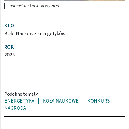
Laureaci konkursu MEWy 2025
KTO
Koło Naukowe Energetyków
ROK
2025
Podobne tematy:
ENERGETYKA
KOŁA NAUKOWE
KONKURS
NAGRODA