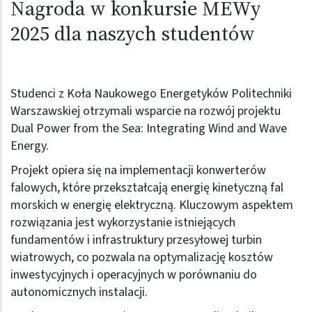
Nagroda w konkursie MEWy
2025 dla naszych studentów
Studenci z Koła Naukowego Energetyków Politechniki
Warszawskiej otrzymali wsparcie na rozwój projektu
Dual Power from the Sea: Integrating Wind and Wave
Energy.
Projekt opiera się na implementacji konwerterów
falowych, które przekształcają energię kinetyczną fal
morskich w energię elektryczną. Kluczowym aspektem
rozwiązania jest wykorzystanie istniejących
fundamentów i infrastruktury przesyłowej turbin
wiatrowych, co pozwala na optymalizację kosztów
inwestycyjnych i operacyjnych w porównaniu do
autonomicznych instalacji.