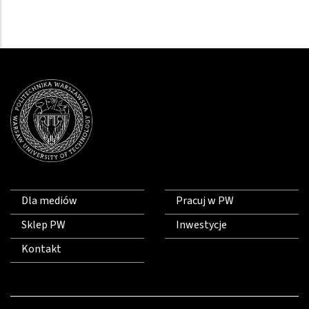
Dla mediów
Pracuj w PW
Sklep PW
Inwestycje
Kontakt