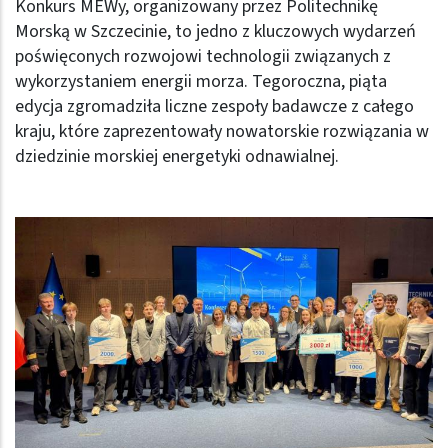
Konkurs MEWy, organizowany przez Politechnikę
Morską w Szczecinie, to jedno z kluczowych wydarzeń
poświęconych rozwojowi technologii związanych z
wykorzystaniem energii morza. Tegoroczna, piąta
edycja zgromadziła liczne zespoły badawcze z całego
kraju, które zaprezentowały nowatorskie rozwiązania w
dziedzinie morskiej energetyki odnawialnej.
Obraz (old)