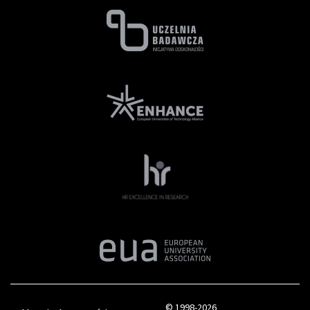
© 1998-2026