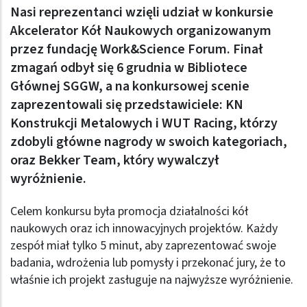
Nasi reprezentanci wzięli udział w konkursie
Akcelerator Kół Naukowych organizowanym
przez fundację Work&Science Forum. Finał
zmagań odbył się 6 grudnia w Bibliotece
Głównej SGGW, a na konkursowej scenie
zaprezentowali się przedstawiciele: KN
Konstrukcji Metalowych i WUT Racing, którzy
zdobyli główne nagrody w swoich kategoriach,
oraz Bekker Team, który wywalczył
wyróżnienie.
Celem konkursu była promocja działalności kół
naukowych oraz ich innowacyjnych projektów. Każdy
zespół miał tylko 5 minut, aby zaprezentować swoje
badania, wdrożenia lub pomysły i przekonać jury, że to
właśnie ich projekt zasługuje na najwyższe wyróżnienie.