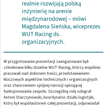
realnie rozwijają polską
inżynierię na arenie
międzynarodowej – mówi
Magdalena Sieńska, wiceprezes
WUT Racing ds.
organizacyjnych.
W przygotowanie prezentacji zaangażowani byli
członkowie kilku działów WUT Racing, którzy wspólnie
pracowali nad doborem treści, przedstawieniem
kluczowych aspektów technicznych i organizacyjnych
oraz stworzeniem spójnej narracji opisującej
funkcjonowanie zespołu. Szczególną rolę odegrał
Antoni Starczynowski, koordynator działu logistyki,
który był współautorem całej prezentacji, odpowiadał