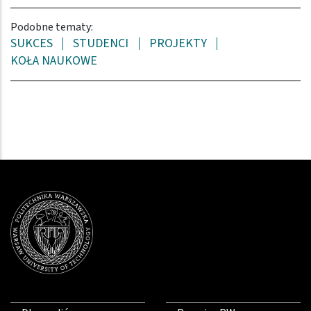
Podobne tematy:
SUKCES
STUDENCI
PROJEKTY
KOŁA NAUKOWE