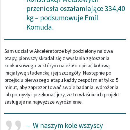
przeniosła oszałamiające 334,40
kg – podsumowuje Emil
Komuda.
Sam udział w Akceleratorze był podzielony na dwa
etapy, pierwszy składał się z wysłania zgłoszenia
konkursowego w którym należało opisać kołową
inicjatywę studencką i jej szczegóły. Następnie po
przejściu pierwszego etapu każdy zespół miał tylko 5
minut, aby zaprezentować swoje badania, wdrożenia
lub pomysły i przekonać jury, że to właśnie ich projekt
zasługuje na najwyższe wyróżnienie.
– W naszym kole wszyscy