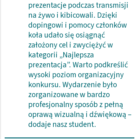
prezentacje podczas transmisji
na żywo i kibicowali. Dzięki
dopingowi i pomocy członków
koła udało się osiągnąć
założony cel i zwyciężyć w
kategorii „Najlepsza
prezentacja”. Warto podkreślić
wysoki poziom organizacyjny
konkursu. Wydarzenie było
zorganizowane w bardzo
profesjonalny sposób z pełną
oprawą wizualną i dźwiękową –
dodaje nasz student.