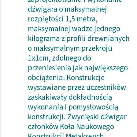
dźwigara o maksymalnej
rozpiętości 1,5 metra,
maksymalnej wadze jednego
kilograma z profili drewnianych
o maksymalnym przekroju
1x1cm, zdolnego do
przeniesienia jak największego
obciążenia. Konstrukcje
wystawiane przez uczestników
zaskakiwały dokładnością
wykonania i pomysłowością
konstrukcji. Zwycięski dźwigar
członków Koła Naukowego
Konstrukcji Metalowych