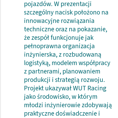
pojazdów. W prezentacji
szczególny nacisk położono na
innowacyjne rozwiązania
techniczne oraz na pokazanie,
że zespół funkcjonuje jak
pełnoprawna organizacja
inżynierska, z rozbudowaną
logistyką, modelem współpracy
z partnerami, planowaniem
produkcji i strategią rozwoju.
Projekt ukazywał WUT Racing
jako środowisko, w którym
młodzi inżynierowie zdobywają
praktyczne doświadczenie i