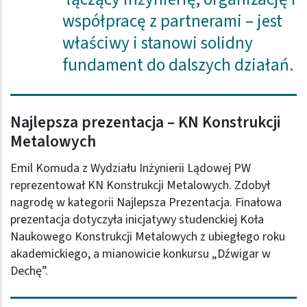
współpracę z partnerami – jest
właściwy i stanowi solidny
fundament do dalszych działań.
Najlepsza prezentacja – KN Konstrukcji
Metalowych
Emil Komuda z Wydziału Inżynierii Lądowej PW
reprezentował KN Konstrukcji Metalowych. Zdobył
nagrodę w kategorii Najlepsza Prezentacja. Finałowa
prezentacja dotyczyła inicjatywy studenckiej Koła
Naukowego Konstrukcji Metalowych z ubiegłego roku
akademickiego, a mianowicie konkursu „Dźwigar w
Dechę”.