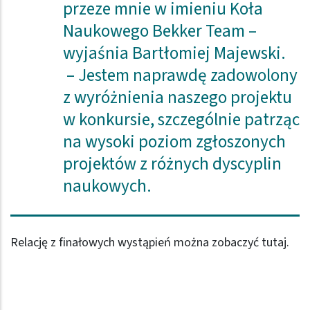
przeze mnie w imieniu Koła
Naukowego Bekker Team –
wyjaśnia Bartłomiej Majewski.
– Jestem naprawdę zadowolony
z wyróżnienia naszego projektu
w konkursie, szczególnie patrząc
na wysoki poziom zgłoszonych
projektów z różnych dyscyplin
naukowych.
Relację z finałowych wystąpień można zobaczyć
tutaj
.