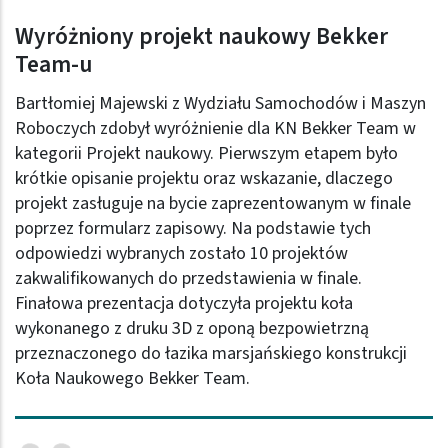
Wyróżniony projekt naukowy Bekker
Team-u
Bartłomiej Majewski z Wydziału Samochodów i Maszyn
Roboczych zdobył wyróżnienie dla KN Bekker Team w
kategorii Projekt naukowy.
Pierwszym etapem było
krótkie opisanie projektu oraz wskazanie, dlaczego
projekt zasługuje na bycie zaprezentowanym w finale
poprzez formularz zapisowy. Na podstawie tych
odpowiedzi wybranych zostało 10 projektów
zakwalifikowanych do przedstawienia w finale.
Finałowa prezentacja dotyczyła projektu koła
wykonanego z druku 3D z oponą bezpowietrzną
przeznaczonego do łazika marsjańskiego konstrukcji
Koła Naukowego Bekker Team.