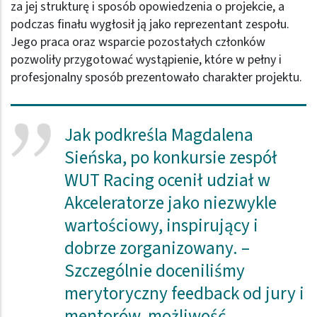
za jej strukturę i sposób opowiedzenia o projekcie, a
podczas finału wygłosił ją jako reprezentant zespołu.
Jego praca oraz wsparcie pozostałych członków
pozwoliły przygotować wystąpienie, które w pełny i
profesjonalny sposób prezentowało charakter projektu.
Jak podkreśla Magdalena
Sieńska, po konkursie zespół
WUT Racing ocenił udział w
Akceleratorze jako niezwykle
wartościowy, inspirujący i
dobrze zorganizowany. –
Szczególnie doceniliśmy
merytoryczny feedback od jury i
mentorów, możliwość