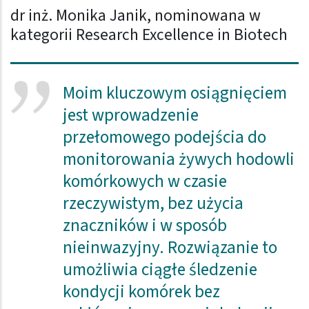
dr inż. Monika Janik, nominowana w
kategorii Research Excellence in Biotech
Moim kluczowym osiągnięciem
jest wprowadzenie
przełomowego podejścia do
monitorowania żywych hodowli
komórkowych w czasie
rzeczywistym, bez użycia
znaczników i w sposób
nieinwazyjny. Rozwiązanie to
umożliwia ciągłe śledzenie
kondycji komórek bez