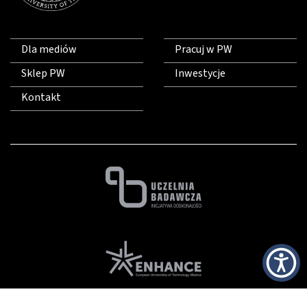
Dla mediów
Pracuj w PW
Sklep PW
Inwestycje
Kontakt