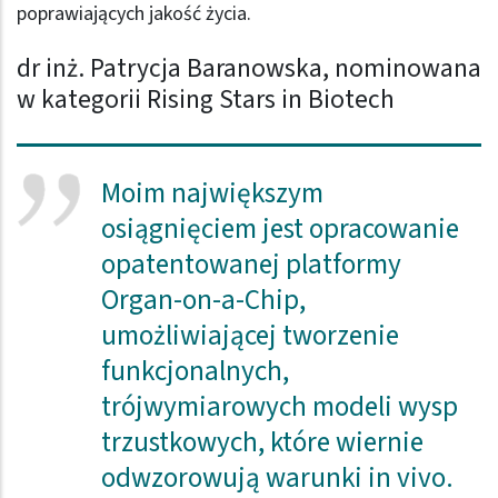
poprawiających jakość życia.
dr inż. Patrycja Baranowska, nominowana
w kategorii Rising Stars in Biotech
Moim największym
osiągnięciem jest opracowanie
opatentowanej platformy
Organ-on-a-Chip,
umożliwiającej tworzenie
funkcjonalnych,
trójwymiarowych modeli wysp
trzustkowych, które wiernie
odwzorowują warunki in vivo.