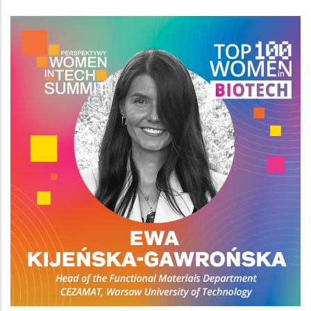
Obraz (old)