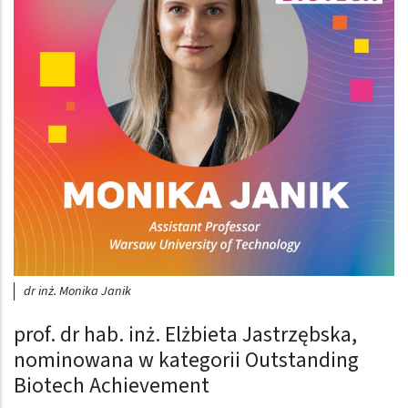
dr inż. Monika Janik
prof. dr hab. inż. Elżbieta Jastrzębska,
nominowana w kategorii Outstanding
Biotech Achievement