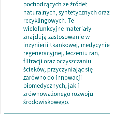
pochodzących ze źródeł
naturalnych, syntetycznych oraz
recyklingowych. Te
wielofunkcyjne materiały
znajdują zastosowanie w
inżynierii tkankowej, medycynie
regeneracyjnej, leczeniu ran,
filtracji oraz oczyszczaniu
ścieków, przyczyniając się
zarówno do innowacji
biomedycznych, jak i
zrównoważonego rozwoju
środowiskowego.