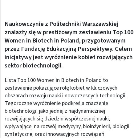
Naukowczynie z Politechniki Warszawskiej
znalazły się w prestiżowym zestawieniu Top 100
Women in Biotech in Poland, przygotowanym
przez Fundację Edukacyjną Perspektywy. Celem
inicjatywy jest wyróżnienie kobiet rozwijających
sektor biotechnologii.
Lista Top 100 Women in Biotech in Poland to
zestawienie pokazujące rolę kobiet w kluczowych
obszarach rozwoju nauki i nowoczesnych technologii.
Tegoroczne wyróżnienie podkreśla znaczenie
biotechnologii jako jednej z najdynamiczniej
rozwijających się dziedzin współczesnej nauki,
wpływającej na rozwój medycyny, bioinżynierii, biologii
syntetycznej oraz innowacyjnych rozwiązań