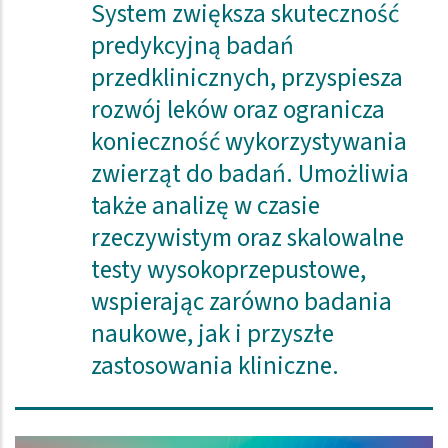
System zwiększa skuteczność
predykcyjną badań
przedklinicznych, przyspiesza
rozwój leków oraz ogranicza
konieczność wykorzystywania
zwierząt do badań. Umożliwia
także analizę w czasie
rzeczywistym oraz skalowalne
testy wysokoprzepustowe,
wspierając zarówno badania
naukowe, jak i przyszłe
zastosowania kliniczne.
Obraz (old)