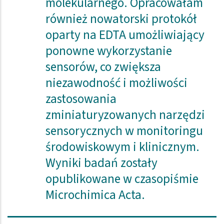
molekularnego. Opracowałam
również nowatorski protokół
oparty na EDTA umożliwiający
ponowne wykorzystanie
sensorów, co zwiększa
niezawodność i możliwości
zastosowania
zminiaturyzowanych narzędzi
sensorycznych w monitoringu
środowiskowym i klinicznym.
Wyniki badań zostały
opublikowane w czasopiśmie
Microchimica Acta.