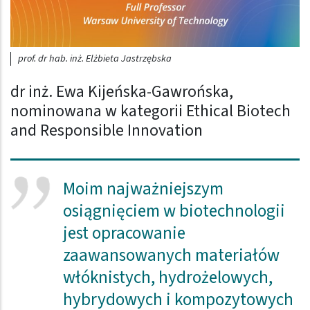
prof. dr hab. inż. Elżbieta Jastrzębska
dr inż. Ewa Kijeńska-Gawrońska,
nominowana w kategorii Ethical Biotech
and Responsible Innovation
Moim najważniejszym
osiągnięciem w biotechnologii
jest opracowanie
zaawansowanych materiałów
włóknistych, hydrożelowych,
hybrydowych i kompozytowych