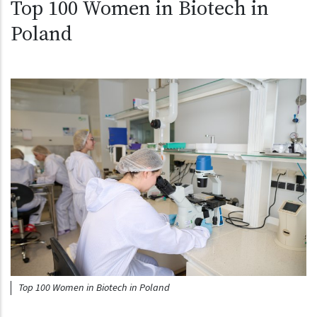
Top 100 Women in Biotech in
Poland
Obraz (old)
Top 100 Women in Biotech in Poland