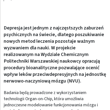
Depresja jest jednym z najczęstszych zaburzeń
psychicznych na świecie, dlatego poszukiwanie
nowych metod leczenia pozostaje ważnym
wyzwaniem dla nauki. W projekcie
realizowanym na Wydziale Chemicznym
Politechniki Warszawskiej naukowcy opracują
procedury bioanalityczne pozwalające ocenić
wpływ leków przeciwdepresyjnych na jednostkę
nerwowo-naczyniową mózgu (NVU).
Badania będą prowadzone z wykorzystaniem
technologii Organ-on-Chip, która umożliwia
jednoczesne modelowanie funkcjonowania mózgu i