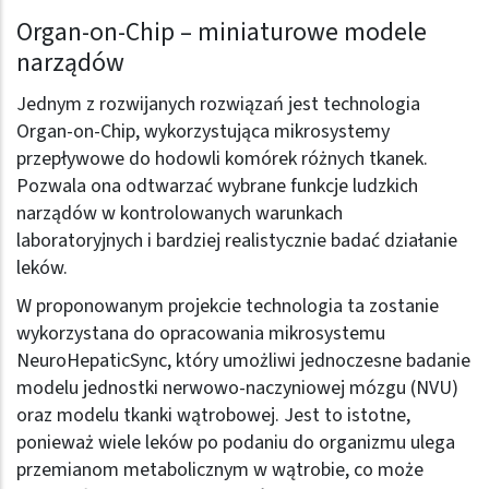
Organ-on-Chip – miniaturowe modele
narządów
Jednym z rozwijanych rozwiązań jest technologia
Organ-on-Chip, wykorzystująca mikrosystemy
przepływowe do hodowli komórek różnych tkanek.
Pozwala ona odtwarzać wybrane funkcje ludzkich
narządów w kontrolowanych warunkach
laboratoryjnych i bardziej realistycznie badać działanie
leków.
W proponowanym projekcie technologia ta zostanie
wykorzystana do opracowania mikrosystemu
NeuroHepaticSync, który umożliwi jednoczesne badanie
modelu jednostki nerwowo-naczyniowej mózgu (NVU)
oraz modelu tkanki wątrobowej. Jest to istotne,
ponieważ wiele leków po podaniu do organizmu ulega
przemianom metabolicznym w wątrobie, co może