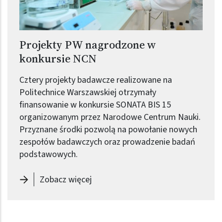
Projekty PW nagrodzone w
konkursie NCN
Cztery projekty badawcze realizowane na
Politechnice Warszawskiej otrzymały
finansowanie w konkursie SONATA BIS 15
organizowanym przez Narodowe Centrum Nauki.
Przyznane środki pozwolą na powołanie nowych
zespołów badawczych oraz prowadzenie badań
podstawowych.
-
Projekty PW nagrodzone w konku
Zobacz więcej