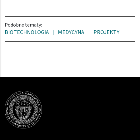
Podobne tematy:
BIOTECHNOLOGIA
MEDYCYNA
PROJEKTY