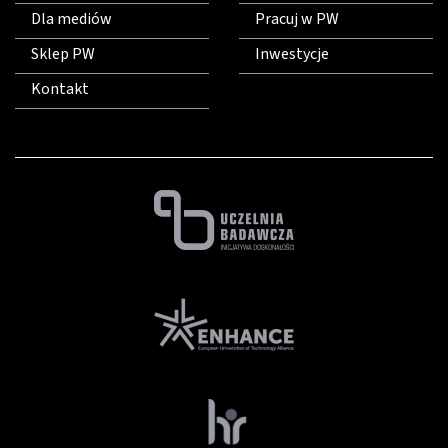
Dla mediów
Pracuj w PW
Sklep PW
Inwestycje
Kontakt