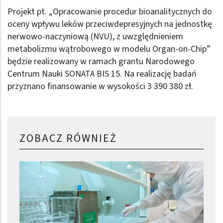
Projekt pt. „Opracowanie procedur bioanalitycznych do
oceny wpływu leków przeciwdepresyjnych na jednostkę
nerwowo-naczyniową (NVU), z uwzględnieniem
metabolizmu wątrobowego w modelu Organ-on-Chip”
będzie realizowany w ramach grantu Narodowego
Centrum Nauki SONATA BIS 15. Na realizację badań
przyznano finansowanie w wysokości 3 390 380 zł.
ZOBACZ RÓWNIEŻ