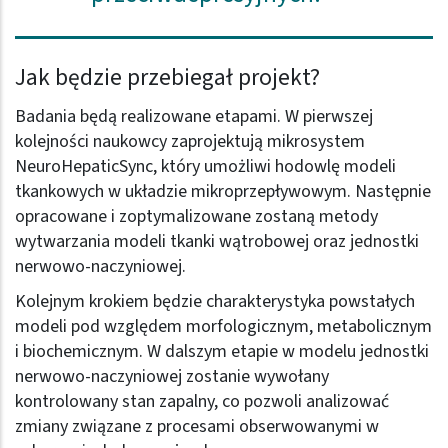
Jak będzie przebiegał projekt?
Badania będą realizowane etapami. W pierwszej
kolejności naukowcy zaprojektują mikrosystem
NeuroHepaticSync, który umożliwi hodowlę modeli
tkankowych w układzie mikroprzepływowym. Następnie
opracowane i zoptymalizowane zostaną metody
wytwarzania modeli tkanki wątrobowej oraz jednostki
nerwowo-naczyniowej.
Kolejnym krokiem będzie charakterystyka powstałych
modeli pod względem morfologicznym, metabolicznym
i biochemicznym. W dalszym etapie w modelu jednostki
nerwowo-naczyniowej zostanie wywołany
kontrolowany stan zapalny, co pozwoli analizować
zmiany związane z procesami obserwowanymi w