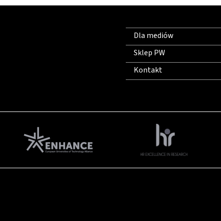
Dla mediów
Sklep PW
Kontakt