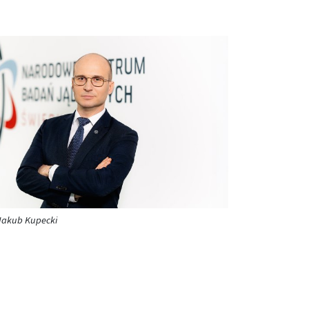
. Jakub Kupecki