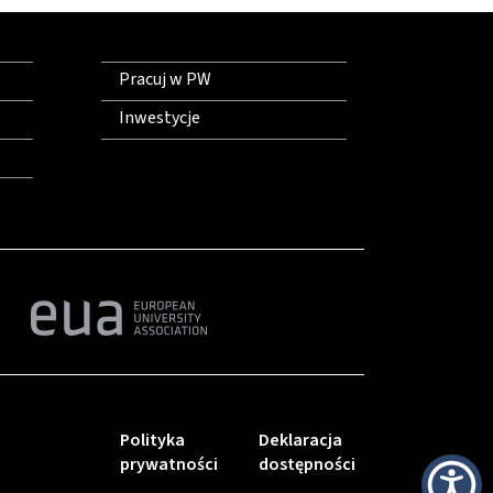
Pracuj w PW
Inwestycje
Polityka
Deklaracja
prywatności
dostępności