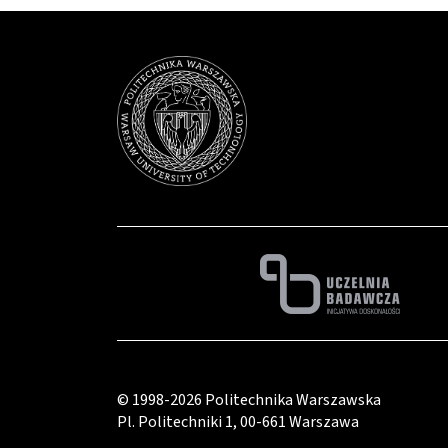
© 1998-2026
Politechnika Warszawska
Pl. Politechniki 1
,
00-661 Warszawa