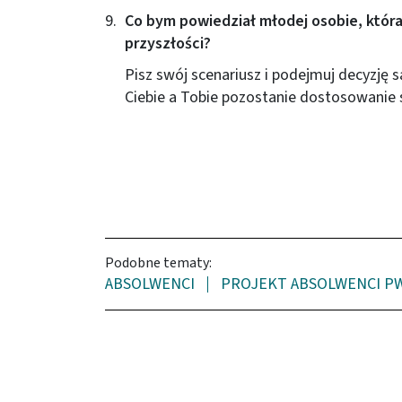
Co bym powiedział młodej osobie, która
przyszłości?
Pisz swój scenariusz i podejmuj decyzję 
Ciebie a Tobie pozostanie dostosowanie 
Podobne tematy:
ABSOLWENCI
PROJEKT ABSOLWENCI P