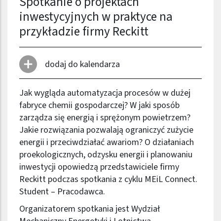
Spotkanie o projektach
inwestycyjnych w praktyce na
przykładzie firmy Reckitt
dodaj do kalendarza
Jak wygląda automatyzacja procesów w dużej
fabryce chemii gospodarczej? W jaki sposób
zarządza się energią i sprężonym powietrzem?
Jakie rozwiązania pozwalają ograniczyć zużycie
energii i przeciwdziałać awariom? O działaniach
proekologicznych, odzysku energii i planowaniu
inwestycji opowiedzą przedstawiciele firmy
Reckitt podczas spotkania z cyklu MEiL Connect.
Student – Pracodawca.
Organizatorem spotkania jest Wydział