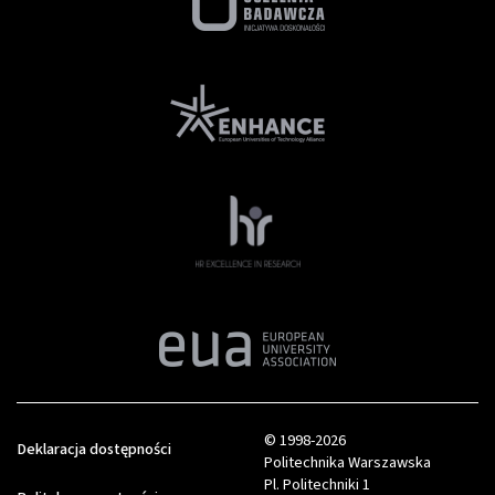
© 1998-2026
Deklaracja dostępności
Politechnika Warszawska
Pl. Politechniki 1