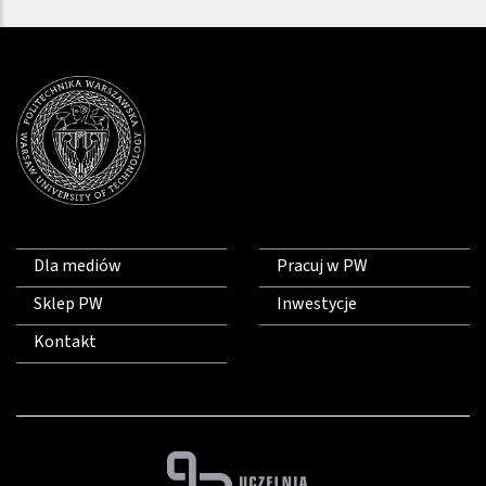
Dla mediów
Pracuj w PW
Sklep PW
Inwestycje
Kontakt