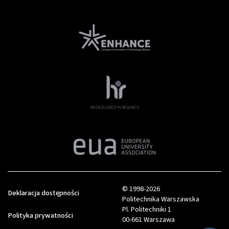
© 1998-2026
Deklaracja dostępności
Politechnika Warszawska
Pl. Politechniki 1
Polityka prywatności
00-661 Warszawa