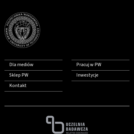
Dla mediów
Pracuj w PW
Sklep PW
Inwestycje
Kontakt