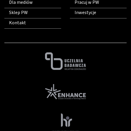
Dla mediów
Pracuj w PW
Sklep PW
Inwestycje
Kontakt