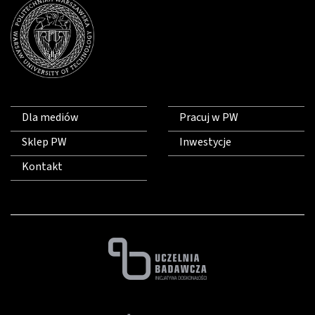
Dla mediów
Pracuj w PW
Sklep PW
Inwestycje
Kontakt