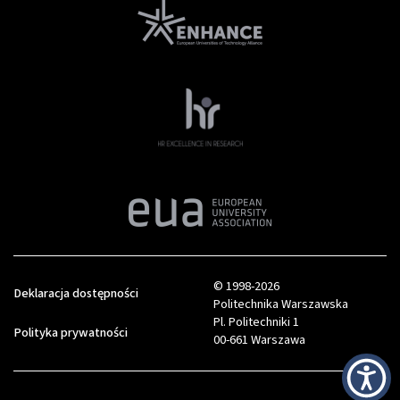
© 1998-2026
Deklaracja dostępności
Politechnika Warszawska
Pl. Politechniki 1
Polityka prywatności
00-661 Warszawa