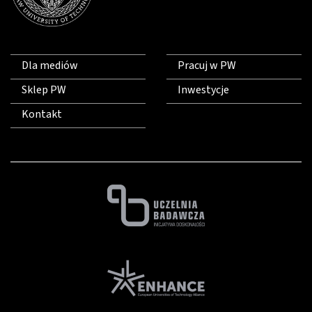
Dla mediów
Pracuj w PW
Sklep PW
Inwestycje
Kontakt