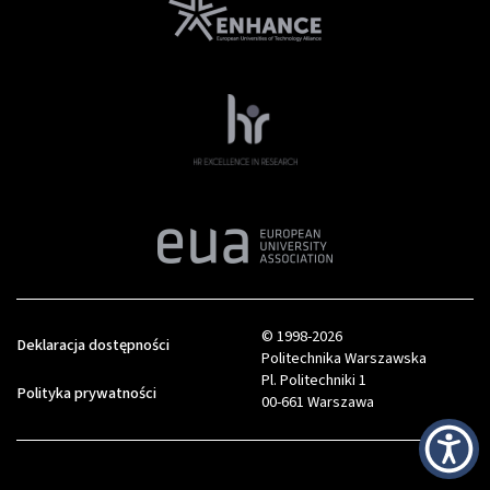
© 1998-2026
Deklaracja dostępności
Politechnika Warszawska
Pl. Politechniki 1
Polityka prywatności
00-661 Warszawa