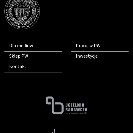
Dla mediów
Pracuj w PW
Sklep PW
Inwestycje
Kontakt