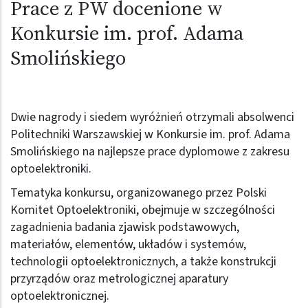
Prace z PW docenione w
Konkursie im. prof. Adama
Smolińskiego
Dwie nagrody i siedem wyróżnień otrzymali absolwenci
Politechniki Warszawskiej w Konkursie im. prof. Adama
Smolińskiego na najlepsze prace dyplomowe z zakresu
optoelektroniki.
Tematyka konkursu, organizowanego przez Polski
Komitet Optoelektroniki, obejmuje w szczególności
zagadnienia badania zjawisk podstawowych,
materiałów, elementów, układów i systemów,
technologii optoelektronicznych, a także konstrukcji
przyrządów oraz metrologicznej aparatury
optoelektronicznej.