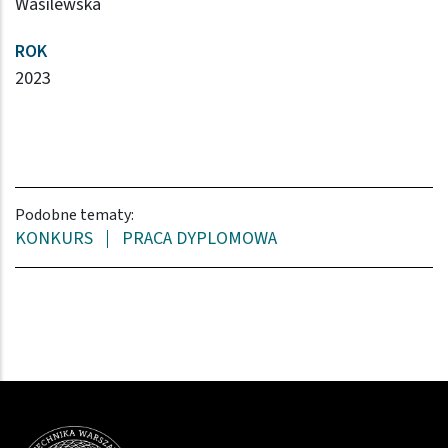
Wasilewska
ROK
2023
Podobne tematy:
KONKURS
PRACA DYPLOMOWA