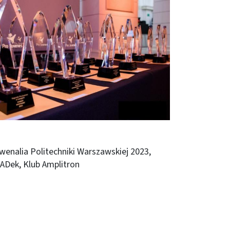
wenalia Politechniki Warszawskiej 2023,
ADek, Klub Amplitron