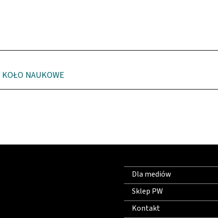
KOŁO NAUKOWE
Dla mediów
Sklep PW
Kontakt