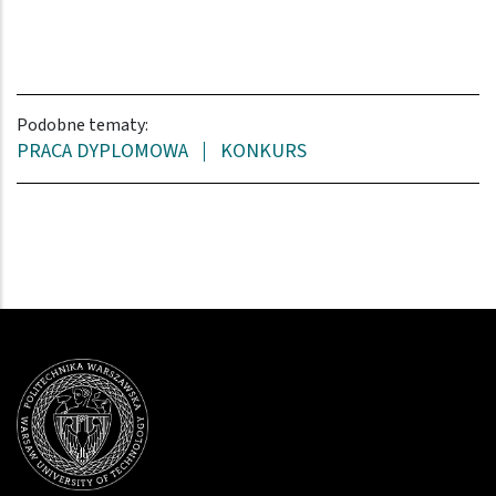
Podobne tematy:
PRACA DYPLOMOWA
KONKURS