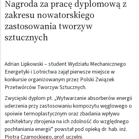
Nagroda za pracę dyplomową z
zakresu nowatorskiego
zastosowania tworzyw
sztucznych
Adrian Lipkowski – student Wydziału Mechanicznego
Energetyki i Lotnictwa zajął pierwsze miejsce w
konkursie organizowanym przez Polski Związek
Przetwórców Tworzyw Sztucznych.
Zwycięski dyplom pt. „Wytwarzanie absorberów energii
uderzenia przy zastosowaniu kompozytu węglowego o
spoiwie termoplastycznym oraz zbadania wpływu
architektury zbrojenia na ich zdolność do względnego
pochłaniania energii” powstał pod opieką dr. hab. inż.
Piotra Czarnockiego, prof. uczelni.