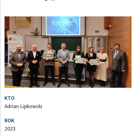
KTO
Adrian Lipkowski
ROK
2023