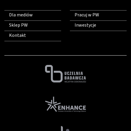
Dla mediów
Pracuj w PW
Sklep PW
Inwestycje
Kontakt