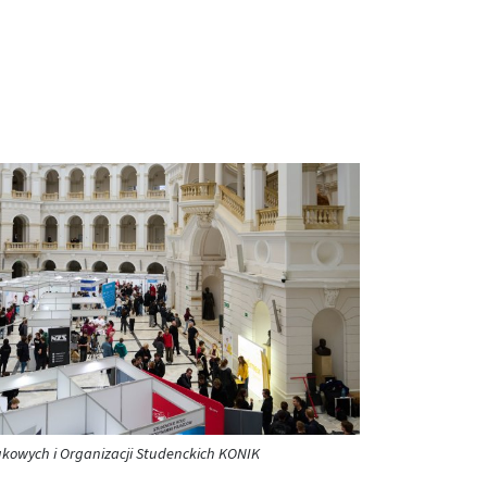
aukowych i Organizacji Studenckich KONIK