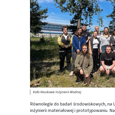
Koło Naukowe Inżynierii Wodnej
Równolegle do badań środowiskowych, na Uc
inżynierii materiałowej i prototypowaniu. 