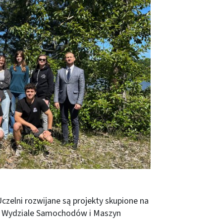
zelni rozwijane są projekty skupione na
Na Wydziale Samochodów i Maszyn