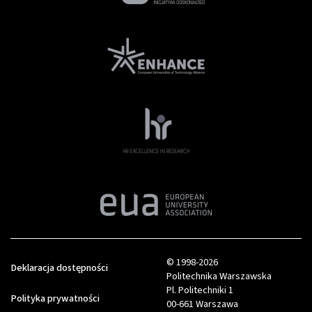
© 1998-2026
Deklaracja dostępności
Politechnika Warszawska
Pl. Politechniki 1
Polityka prywatności
00-661 Warszawa