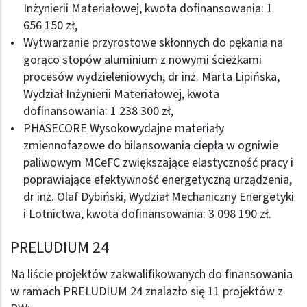
Inżynierii Materiałowej, kwota dofinansowania: 1
656 150 zł,
Wytwarzanie przyrostowe skłonnych do pękania na
gorąco stopów aluminium z nowymi ścieżkami
procesów wydzieleniowych, dr inż. Marta Lipińska,
Wydział Inżynierii Materiałowej, kwota
dofinansowania: 1 238 300 zł,
PHASECORE Wysokowydajne materiały
zmiennofazowe do bilansowania ciepła w ogniwie
paliwowym MCeFC zwiększające elastyczność pracy i
poprawiające efektywność energetyczną urządzenia,
dr inż. Olaf Dybiński, Wydział Mechaniczny Energetyki
i Lotnictwa, kwota dofinansowania: 3 098 190 zł.
PRELUDIUM 24
Na liście projektów zakwalifikowanych do finansowania
w ramach PRELUDIUM 24 znalazło się 11 projektów z