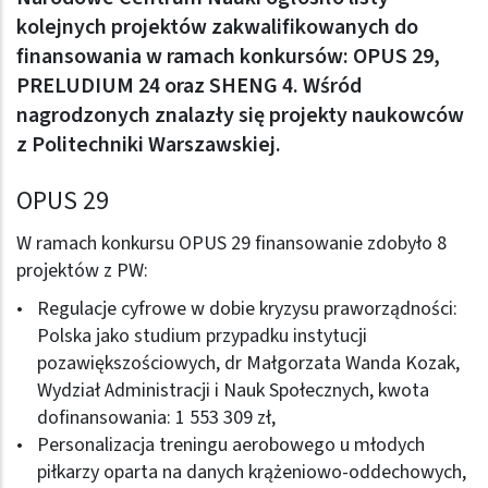
kolejnych projektów zakwalifikowanych do
finansowania w ramach konkursów: OPUS 29,
PRELUDIUM 24 oraz SHENG 4. Wśród
nagrodzonych znalazły się projekty naukowców
z Politechniki Warszawskiej.
OPUS 29
W ramach konkursu OPUS 29 finansowanie zdobyło 8
projektów z PW:
Regulacje cyfrowe w dobie kryzysu praworządności:
Polska jako studium przypadku instytucji
pozawiększościowych, dr Małgorzata Wanda Kozak,
Wydział Administracji i Nauk Społecznych, kwota
dofinansowania: 1 553 309 zł,
Personalizacja treningu aerobowego u młodych
piłkarzy oparta na danych krążeniowo-oddechowych,