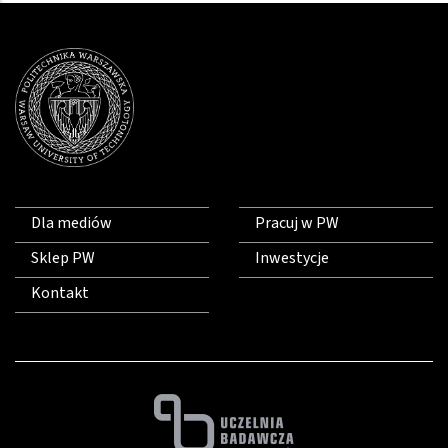
Dla mediów
Pracuj w PW
Sklep PW
Inwestycje
Kontakt