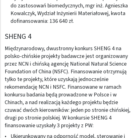
do zastosowań biomedycznych, mgr inż. Agnieszka
Kowalczyk, Wydział Inżynierii Materiałowej, kwota
dofinansowania: 136 640 zł.
SHENG 4
Międzynarodowy, dwustronny konkurs SHENG 4 na
polsko-chińskie projekty badawcze jest organizowany
przez NCN i chińską agencję National Natural Science
Foundation of China (NSFC). Finansowanie otrzymują
tylko te projekty, które uzyskają jednocześnie
rekomendację NCN i NSFC. Finansowane w ramach
konkursu badania będą prowadzone w Polsce i w
Chinach, a nad realizacją każdego projektu będzie
czuwać dwóch kierowników: jeden po stronie chińskiej,
drugi po stronie polskiej. W konkursie SHENG 4
finansowanie uzyskały 3 projekty z PW:
Ukierunkowany na odporność model, sterowanie i