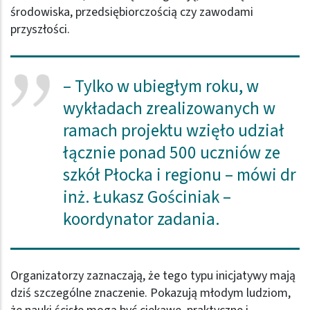
środowiska, przedsiębiorczością czy zawodami
przyszłości.
– Tylko w ubiegłym roku, w
wykładach zrealizowanych w
ramach projektu wzięło udział
łącznie ponad 500 uczniów ze
szkół Płocka i regionu – mówi dr
inż. Łukasz Gościniak –
koordynator zadania.
Organizatorzy zaznaczają, że tego typu inicjatywy mają
dziś szczególne znaczenie. Pokazują młodym ludziom,