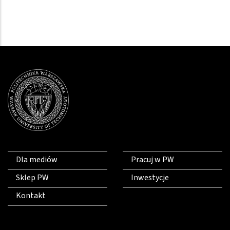
Dla mediów
Pracuj w PW
Sklep PW
Inwestycje
Kontakt