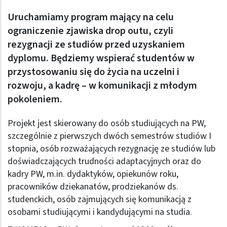
Uruchamiamy program mający na celu
ograniczenie zjawiska drop outu, czyli
rezygnacji ze studiów przed uzyskaniem
dyplomu. Będziemy wspierać studentów w
przystosowaniu się do życia na uczelni i
rozwoju, a kadrę – w komunikacji z młodym
pokoleniem.
Projekt jest skierowany do osób studiujących na PW,
szczególnie z pierwszych dwóch semestrów studiów I
stopnia, osób rozważających rezygnację ze studiów lub
doświadczających trudności adaptacyjnych oraz do
kadry PW, m.in. dydaktyków, opiekunów roku,
pracowników dziekanatów, prodziekanów ds.
studenckich, osób zajmujących się komunikacją z
osobami studiującymi i kandydującymi na studia.