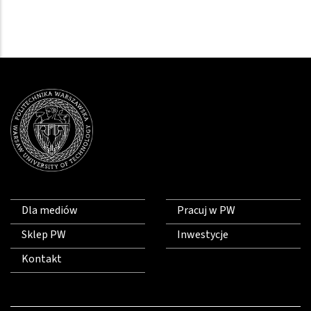
Dla mediów
Pracuj w PW
Sklep PW
Inwestycje
Kontakt