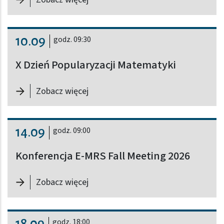
10.09
godz. 09:30
X Dzień Popularyzacji Matematyki
-
X Dzień Popularyzacji Matematyki
Zobacz więcej
14.09
godz. 09:00
Konferencja E-MRS Fall Meeting 2026
-
Konferencja E-MRS Fall Meeting 2
Zobacz więcej
18.09
godz. 18:00