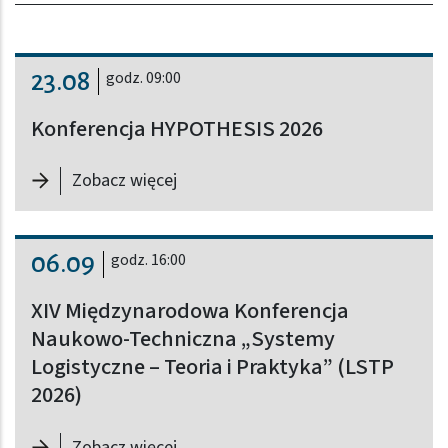
23.08
godz. 09:00
Konferencja HYPOTHESIS 2026
-
Konferencja HYPOTHESIS 2026
Zobacz więcej
06.09
godz. 16:00
XIV Międzynarodowa Konferencja
Naukowo-Techniczna „Systemy
Logistyczne – Teoria i Praktyka” (LSTP
2026)
-
XIV Międzynarodowa Konferencja N
Zobacz więcej