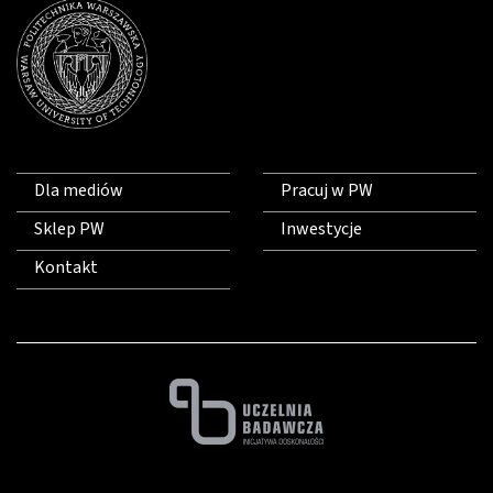
Dla mediów
Pracuj w PW
Sklep PW
Inwestycje
Kontakt