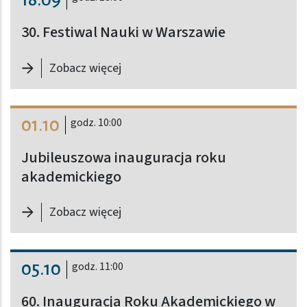
30. Festiwal Nauki w Warszawie
-
30. Festiwal Nauki w Warszawie
Zobacz więcej
01.10
godz. 10:00
Jubileuszowa inauguracja roku
akademickiego
-
Jubileuszowa inauguracja roku ak
Zobacz więcej
05.10
godz. 11:00
60. Inauguracja Roku Akademickiego w