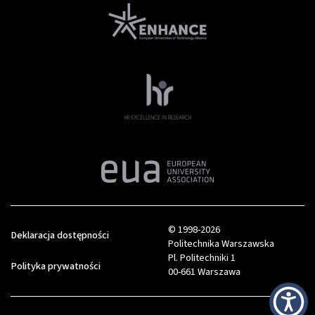
© 1998-2026
Deklaracja dostępności
Politechnika Warszawska
Pl. Politechniki 1
Polityka prywatności
00-661 Warszawa