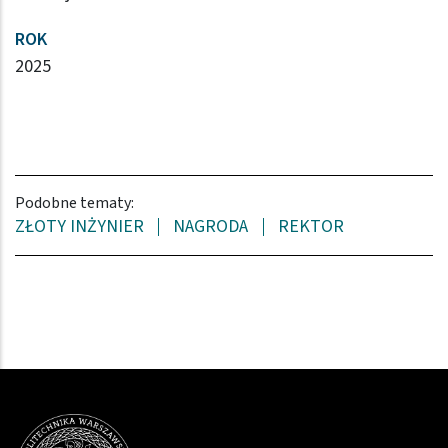
ROK
2025
Podobne tematy:
ZŁOTY INŻYNIER
NAGRODA
REKTOR