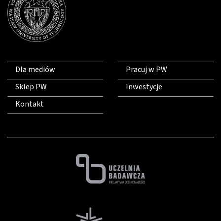
Dla mediów
Pracuj w PW
Sklep PW
Inwestycje
Kontakt