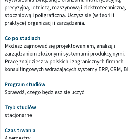
precyzyjną, lotniczą, maszynową i elektrotechniczną,
stoczniową i poligraficzną. Uczysz się (w teorii i
praktyce) organizacji i zarządzania.
Co po studiach
Możesz zajmować się projektowaniem, analizą i
zarządzaniem złożonymi systemami produkcyjnymi.
Pracę znajdziesz w polskich i zagranicznych firmach
konsultingowych wdrażających systemy ERP, CRM, BI.
Program studiów
Sprawdź, czego będziesz się uczyć
Tryb studiów
stacjonarne
Czas trwania
4 semestry