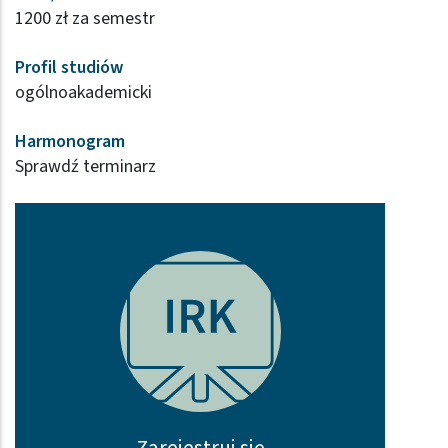
1200 zł za semestr
Profil studiów
ogólnoakademicki
Harmonogram
Sprawdź terminarz