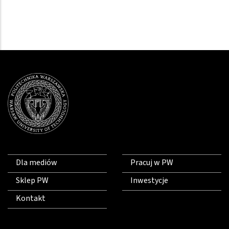
Dla mediów
Pracuj w PW
Sklep PW
Inwestycje
Kontakt