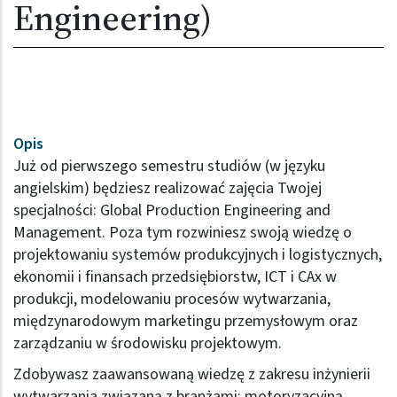
Engineering)
Opis
Już od pierwszego semestru studiów (w języku
angielskim) będziesz realizować zajęcia Twojej
specjalności: Global Production Engineering and
Management. Poza tym rozwiniesz swoją wiedzę o
projektowaniu systemów produkcyjnych i logistycznych,
ekonomii i finansach przedsiębiorstw, ICT i CAx w
produkcji, modelowaniu procesów wytwarzania,
międzynarodowym marketingu przemysłowym oraz
zarządzaniu w środowisku projektowym.
Zdobywasz zaawansowaną wiedzę z zakresu inżynierii
wytwarzania związaną z branżami: motoryzacyjną,