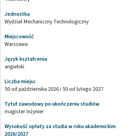
Jednostka
Wydział Mechaniczny Technologiczny
Miejscowość
Warszawa
Język kształcenia
angielski
Liczba miejsc
50 od października 2026 i 50 od lutego 2027
Tytuł zawodowy po ukończeniu studiów
magister inżynier
Wysokość opłaty za studia w roku akademickim
2026/2027