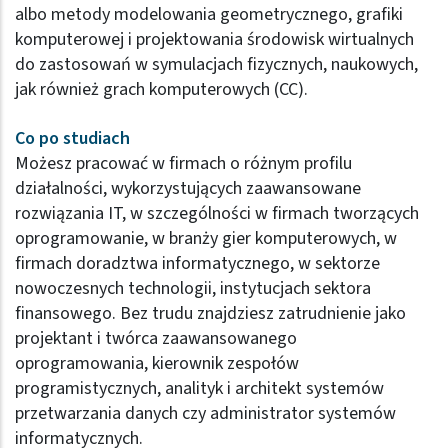
albo metody modelowania geometrycznego, grafiki
komputerowej i projektowania środowisk wirtualnych
do zastosowań w symulacjach fizycznych, naukowych,
jak również grach komputerowych (CC).
Co po studiach
Możesz pracować w firmach o różnym profilu
działalności, wykorzystujących zaawansowane
rozwiązania IT, w szczególności w firmach tworzących
oprogramowanie, w branży gier komputerowych, w
firmach doradztwa informatycznego, w sektorze
nowoczesnych technologii, instytucjach sektora
finansowego. Bez trudu znajdziesz zatrudnienie jako
projektant i twórca zaawansowanego
oprogramowania, kierownik zespołów
programistycznych, analityk i architekt systemów
przetwarzania danych czy administrator systemów
informatycznych.