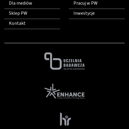
Dla mediów
Pracuj w PW
Sklep PW
Inwestycje
Kontakt