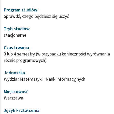
Program studiów
Sprawdź, czego będziesz się uczyć
Tryb studiów
stacjonarne
Czas trwania
3 lub 4 semestry (w przypadku konieczności wyrównania
różnic programowych)
Jednostka
Wydział Matematyki i Nauk Informacyjnych
Miejscowość
Warszawa
Język kształcenia