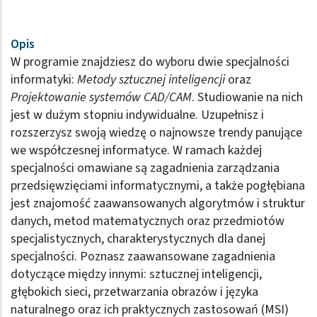
Opis
W programie znajdziesz do wyboru dwie specjalności
informatyki:
Metody sztucznej inteligencji
oraz
Projektowanie systemów CAD/CAM
. Studiowanie na nich
jest w dużym stopniu indywidualne. Uzupełnisz i
rozszerzysz swoją wiedzę o najnowsze trendy panujące
we współczesnej informatyce. W ramach każdej
specjalności omawiane są zagadnienia zarządzania
przedsięwzięciami informatycznymi, a także pogłębiana
jest znajomość zaawansowanych algorytmów i struktur
danych, metod matematycznych oraz przedmiotów
specjalistycznych, charakterystycznych dla danej
specjalności. Poznasz zaawansowane zagadnienia
dotyczące między innymi: sztucznej inteligencji,
głębokich sieci, przetwarzania obrazów i języka
naturalnego oraz ich praktycznych zastosowań (MSI)