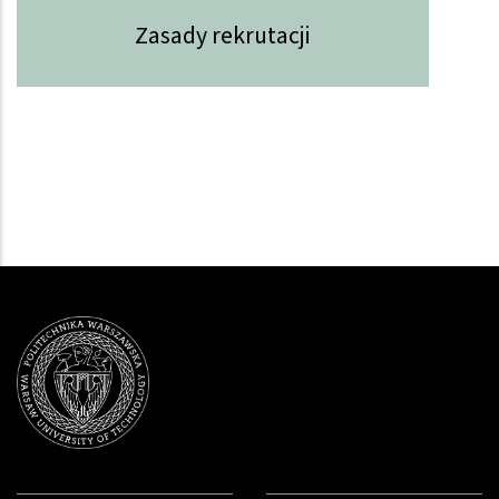
Zasady rekrutacji