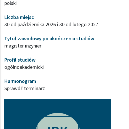
polski
Liczba miejsc
30 od października 2026 i 30 od lutego 2027
Tytuł zawodowy po ukończeniu studiów
magister inżynier
Profil studiów
ogólnoakademicki
Harmonogram
Sprawdź terminarz