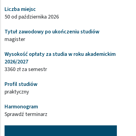
Liczba miejsc
50 od października 2026
Tytuł zawodowy po ukończeniu studiów
magister
Wysokość opłaty za studia w roku akademickim
2026/2027
3360 zł za semestr
Profil studiów
praktyczny
Harmonogram
Sprawdź terminarz