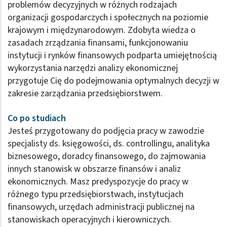
problemów decyzyjnych w różnych rodzajach
organizacji gospodarczych i społecznych na poziomie
krajowym i międzynarodowym. Zdobyta wiedza o
zasadach zrządzania finansami, funkcjonowaniu
instytucji i rynków finansowych podparta umiejętnością
wykorzystania narzędzi analizy ekonomicznej
przygotuje Cię do podejmowania optymalnych decyzji w
zakresie zarządzania przedsiębiorstwem.
Co po studiach
Jesteś przygotowany do podjęcia pracy w zawodzie
specjalisty ds. księgowości, ds. controllingu, analityka
biznesowego, doradcy finansowego, do zajmowania
innych stanowisk w obszarze finansów i analiz
ekonomicznych. Masz predyspozycje do pracy w
różnego typu przedsiębiorstwach, instytucjach
finansowych, urzędach administracji publicznej na
stanowiskach operacyjnych i kierowniczych.