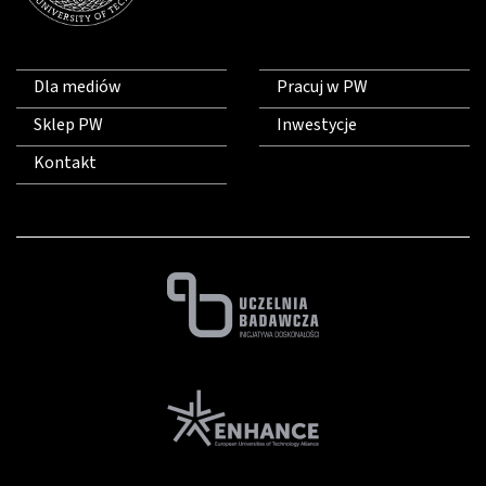
Dla mediów
Pracuj w PW
Sklep PW
Inwestycje
Kontakt