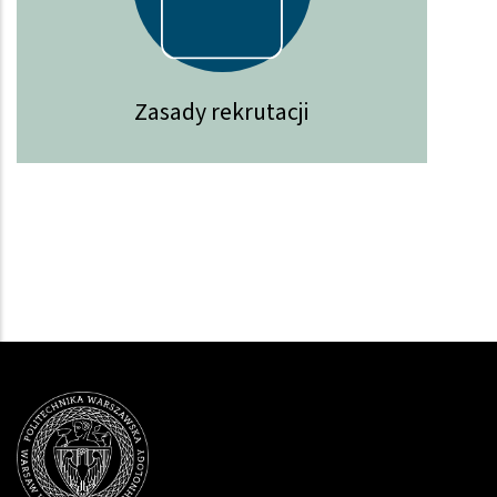
Zasady rekrutacji