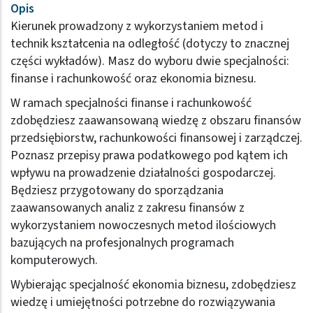
Opis
Kierunek prowadzony z wykorzystaniem metod i
technik kształcenia na odległość (dotyczy to znacznej
części wykładów). Masz do wyboru dwie specjalności:
finanse i rachunkowość oraz ekonomia biznesu.
W ramach specjalności finanse i rachunkowość
zdobędziesz zaawansowaną wiedzę z obszaru finansów
przedsiębiorstw, rachunkowości finansowej i zarządczej.
Poznasz przepisy prawa podatkowego pod kątem ich
wpływu na prowadzenie działalności gospodarczej.
Będziesz przygotowany do sporządzania
zaawansowanych analiz z zakresu finansów z
wykorzystaniem nowoczesnych metod ilościowych
bazujących na profesjonalnych programach
komputerowych.
Wybierając specjalność ekonomia biznesu, zdobędziesz
wiedzę i umiejętności potrzebne do rozwiązywania