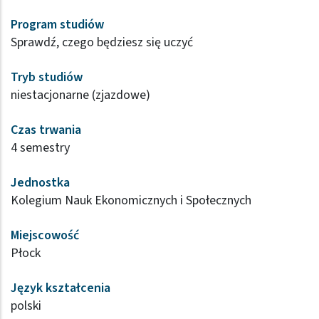
Program studiów
Sprawdź, czego będziesz się uczyć
Tryb studiów
niestacjonarne (zjazdowe)
Czas trwania
4 semestry
Jednostka
Kolegium Nauk Ekonomicznych i Społecznych
Miejscowość
Płock
Język kształcenia
polski