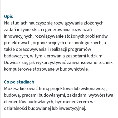
Opis
Na studiach nauczysz się rozwiązywania złożonych
zadań inżynierskich i generowania rozwiązań
innowacyjnych, rozwiązywanie złożonych problemów
projektowych, organizacyjnych i technologicznych, a
także opracowywania i realizacji programów
badawczych, w tym kierowania zespołami ludzkimi.
Dowiesz się, jak wykorzystywać zaawansowane techniki
komputerowe stosowane w budownictwie.
Co po studiach
Możesz kierować firmą projektową lub wykonawczą,
budową, pracami budowlanymi, zakładami wytwórstwa
elementów budowlanych, być menedżerem w
działalności budowlanej lub inwestycyjnej.