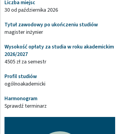
Liczba miejsc
30 od października 2026
Tytuł zawodowy po ukończeniu studiów
magister inżynier
Wysokość opłaty za studia w roku akademickim
2026/2027
4505 zł za semestr
Profil studiów
ogólnoakademicki
Harmonogram
Sprawdź terminarz