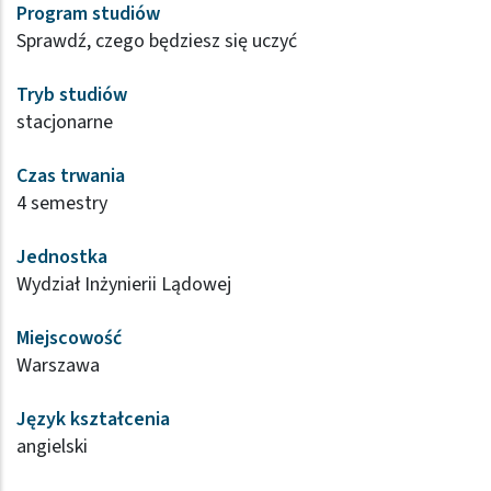
Program studiów
Sprawdź, czego będziesz się uczyć
Tryb studiów
stacjonarne
Czas trwania
4 semestry
Jednostka
Wydział Inżynierii Lądowej
Miejscowość
Warszawa
Język kształcenia
angielski