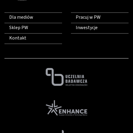
Dla mediów
Pracuj w PW
Sklep PW
Inwestycje
Kontakt