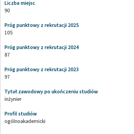
Liczba miejsc
90
Próg punktowy z rekrutacji 2025
105
Próg punktowy z rekrutacji 2024
87
Próg punktowy z rekrutacji 2023
97
Tytuł zawodowy po ukończeniu studiów
inżynier
Profil studiów
ogólnoakademicki