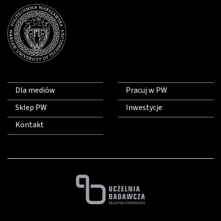
Dla mediów
Pracuj w PW
Sklep PW
Inwestycje
Kontakt