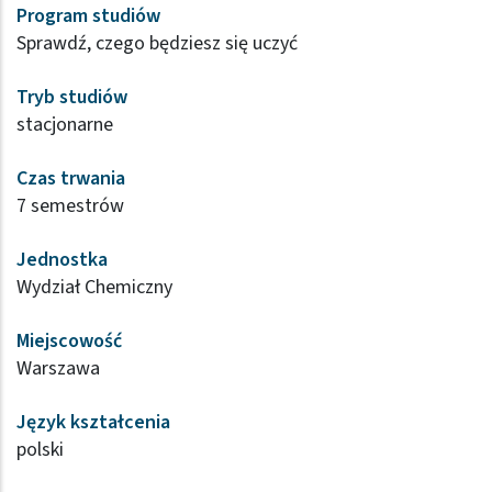
Program studiów
Sprawdź, czego będziesz się uczyć
Tryb studiów
stacjonarne
Czas trwania
7 semestrów
Jednostka
Wydział Chemiczny
Miejscowość
Warszawa
Język kształcenia
polski