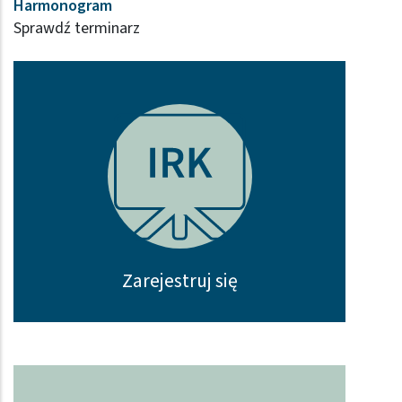
Harmonogram
Sprawdź terminarz
Zarejestruj się