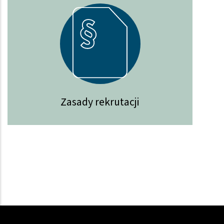
Zasady rekrutacji