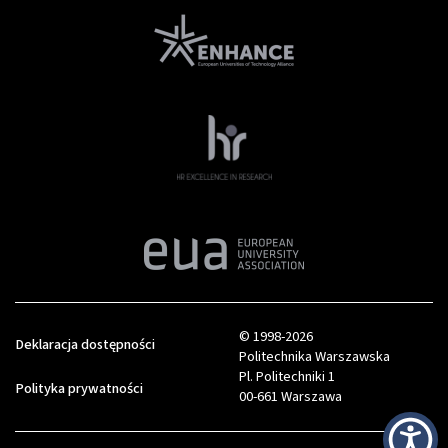
© 1998-2026
Deklaracja dostępności
Politechnika Warszawska
Pl. Politechniki 1
Polityka prywatności
00-661 Warszawa