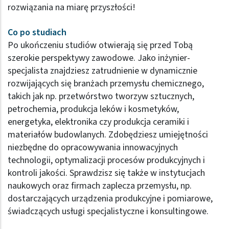
rozwiązania na miarę przyszłości!
Co po studiach
Po ukończeniu studiów otwierają się przed Tobą
szerokie perspektywy zawodowe. Jako inżynier-
specjalista znajdziesz zatrudnienie w dynamicznie
rozwijających się branżach przemysłu chemicznego,
takich jak np. przetwórstwo tworzyw sztucznych,
petrochemia, produkcja leków i kosmetyków,
energetyka, elektronika czy produkcja ceramiki i
materiałów budowlanych. Zdobędziesz umiejętności
niezbędne do opracowywania innowacyjnych
technologii, optymalizacji procesów produkcyjnych i
kontroli jakości. Sprawdzisz się także w instytucjach
naukowych oraz firmach zaplecza przemysłu, np.
dostarczających urządzenia produkcyjne i pomiarowe,
świadczących usługi specjalistyczne i konsultingowe.