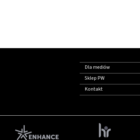
Dla mediów
Sklep PW
Kontakt