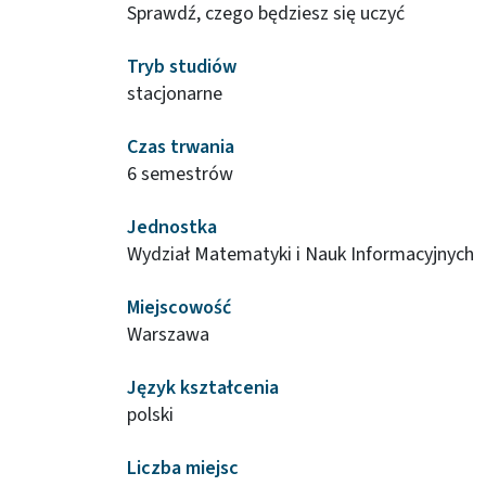
Sprawdź, czego będziesz się uczyć
Tryb studiów
stacjonarne
Czas trwania
6 semestrów
Jednostka
Wydział Matematyki i Nauk Informacyjnych
Miejscowość
Warszawa
Język kształcenia
polski
Liczba miejsc