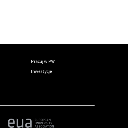
Pracuj w PW
Inwestycje