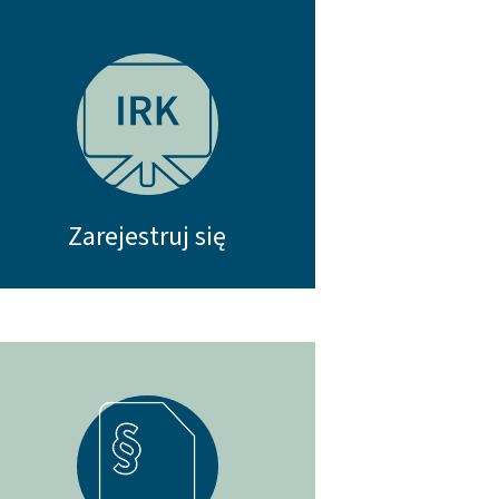
Zarejestruj się