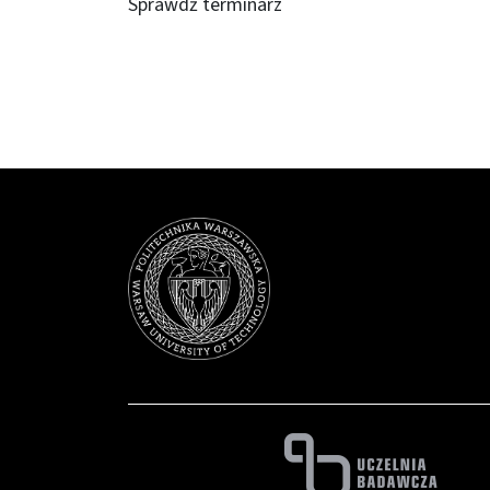
Sprawdź terminarz