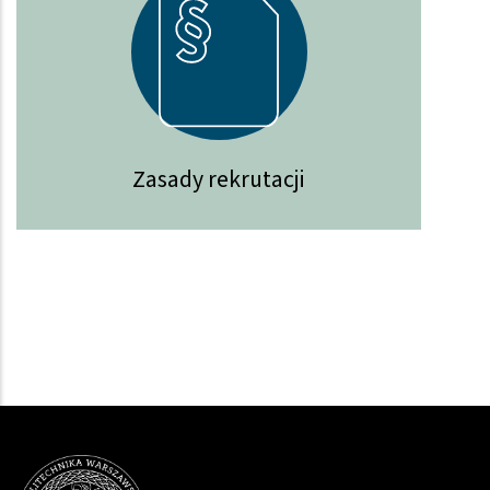
Zasady rekrutacji