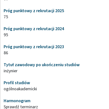
Próg punktowy z rekrutacji 2025
75
Próg punktowy z rekrutacji 2024
95
Próg punktowy z rekrutacji 2023
86
Tytuł zawodowy po ukończeniu studiów
inżynier
Profil studiów
ogólnoakademicki
Harmonogram
Sprawdź terminarz