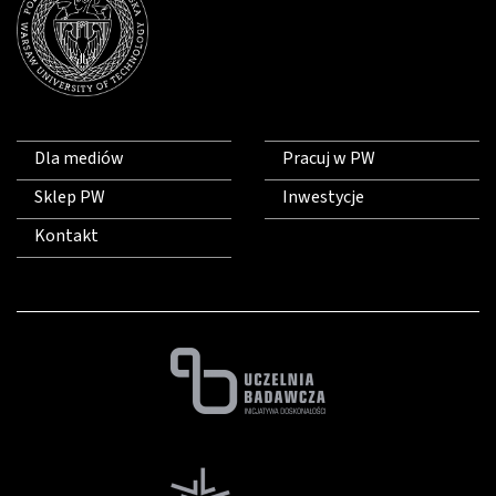
Dla mediów
Pracuj w PW
Sklep PW
Inwestycje
Kontakt