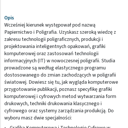
Opis
Wcześniej kierunek występował pod nazwą
Papiernictwo i Poligrafia. Uzyskasz szeroką wiedzę z
zakresu technologii poligraficznych, produkcji i
projektowania inteligentnych opakowań, grafiki
komputerowej oraz zastosowań technologii
informacyjnych (IT) w nowoczesnej poligrafii. Studia
prowadzone są według elastycznego programu
dostosowanego do zmian zachodzących w poligrafii
światowej. Dowiesz się tu, jak wygląda komputerowe
przygotowanie publikacji, poznasz specyfikę grafiki
komputerowej i cyfrowych metod wytwarzania form
drukowych, techniki drukowania klasycznego i
cyfrowego oraz systemy zarządzania produkcją. Do
wyboru masz dwie specjalności:
Grafika Komputerowa i Technologie Cyfrowe w