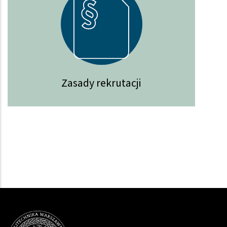
Zasady rekrutacji