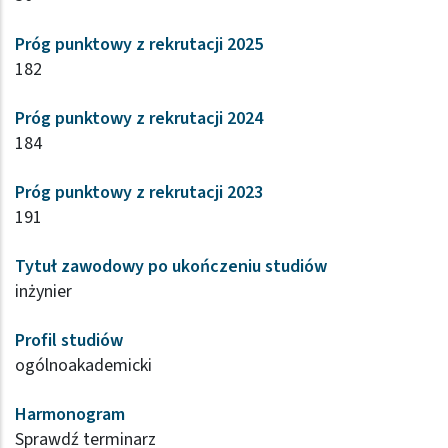
Próg punktowy z rekrutacji 2025
182
Próg punktowy z rekrutacji 2024
184
Próg punktowy z rekrutacji 2023
191
Tytuł zawodowy po ukończeniu studiów
inżynier
Profil studiów
ogólnoakademicki
Harmonogram
Sprawdź terminarz