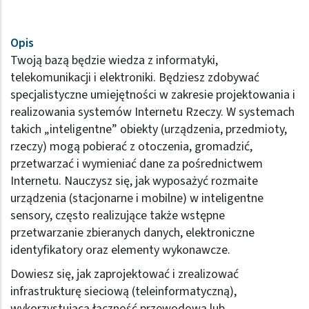
Opis
Twoją bazą będzie wiedza z informatyki,
telekomunikacji i elektroniki. Będziesz zdobywać
specjalistyczne umiejętności w zakresie projektowania i
realizowania systemów Internetu Rzeczy. W systemach
takich „inteligentne” obiekty (urządzenia, przedmioty,
rzeczy) mogą pobierać z otoczenia, gromadzić,
przetwarzać i wymieniać dane za pośrednictwem
Internetu. Nauczysz się, jak wyposażyć rozmaite
urządzenia (stacjonarne i mobilne) w inteligentne
sensory, często realizujące także wstępne
przetwarzanie zbieranych danych, elektroniczne
identyfikatory oraz elementy wykonawcze.
Dowiesz się, jak zaprojektować i zrealizować
infrastrukturę sieciową (teleinformatyczną),
wykorzystującą łączność przewodową lub