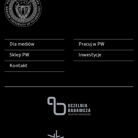
Dla mediów
Pracuj w PW
Sklep PW
Inwestycje
Kontakt