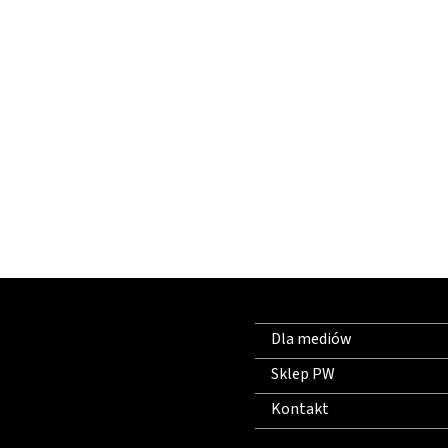
Dla mediów
Sklep PW
Kontakt