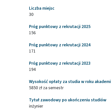
Liczba miejsc
30
Próg punktowy z rekrutacji 2025
156
Próg punktowy z rekrutacji 2024
171
Próg punktowy z rekrutacji 2023
194
Wysokość opłaty za studia w roku akadem
5850 zł za semestr
Tytuł zawodowy po ukończeniu studiów
inżynier