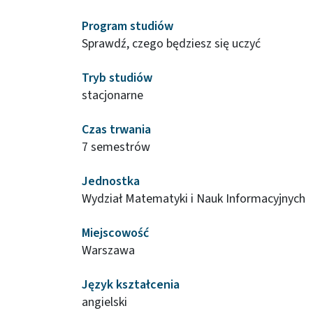
Program studiów
Sprawdź, czego będziesz się uczyć
Tryb studiów
stacjonarne
Czas trwania
7 semestrów
Jednostka
Wydział Matematyki i Nauk Informacyjnych
Miejscowość
Warszawa
Język kształcenia
angielski