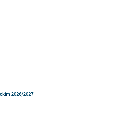
ickim 2026/2027