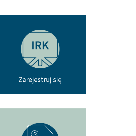
Zarejestruj się