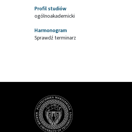
Profil studiów
ogólnoakademicki
Harmonogram
Sprawdź terminarz