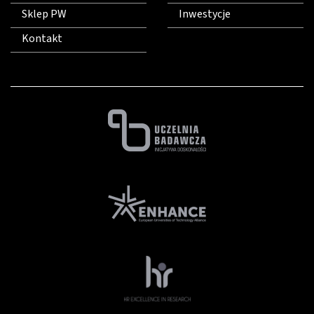
Sklep PW
Inwestycje
Kontakt