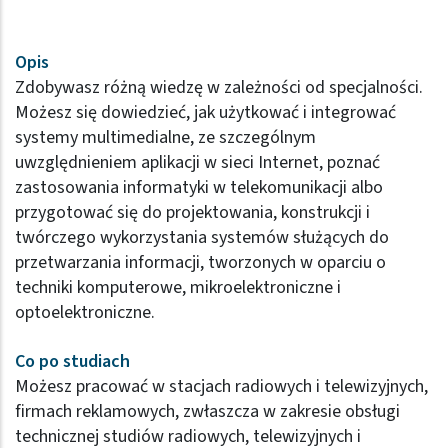
Opis
Zdobywasz różną wiedzę w zależności od specjalności.
Możesz się dowiedzieć, jak użytkować i integrować
systemy multimedialne, ze szczególnym
uwzględnieniem aplikacji w sieci Internet, poznać
zastosowania informatyki w telekomunikacji albo
przygotować się do projektowania, konstrukcji i
twórczego wykorzystania systemów służących do
przetwarzania informacji, tworzonych w oparciu o
techniki komputerowe, mikroelektroniczne i
optoelektroniczne.
Co po studiach
Możesz pracować w stacjach radiowych i telewizyjnych,
firmach reklamowych, zwłaszcza w zakresie obsługi
technicznej studiów radiowych, telewizyjnych i