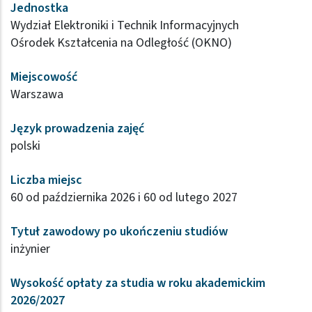
Jednostka
Wydział Elektroniki i Technik Informacyjnych
Ośrodek Kształcenia na Odległość (OKNO)
Miejscowość
Warszawa
Język prowadzenia zajęć
polski
Liczba miejsc
60 od października 2026 i 60 od lutego 2027
Tytuł zawodowy po ukończeniu studiów
inżynier
Wysokość opłaty za studia w roku akademickim
2026/2027