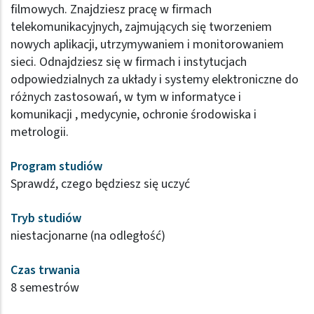
filmowych. Znajdziesz pracę w firmach
telekomunikacyjnych, zajmujących się tworzeniem
nowych aplikacji, utrzymywaniem i monitorowaniem
sieci. Odnajdziesz się w firmach i instytucjach
odpowiedzialnych za układy i systemy elektroniczne do
różnych zastosowań, w tym w informatyce i
komunikacji , medycynie, ochronie środowiska i
metrologii.
Program studiów
Sprawdź, czego będziesz się uczyć
Tryb studiów
niestacjonarne (na odległość)
Czas trwania
8 semestrów