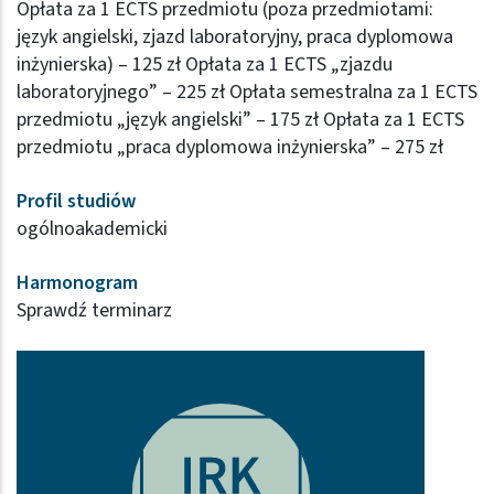
Opłata za 1 ECTS przedmiotu (poza przedmiotami:
język angielski, zjazd laboratoryjny, praca dyplomowa
inżynierska) – 125 zł Opłata za 1 ECTS „zjazdu
laboratoryjnego” – 225 zł Opłata semestralna za 1 ECTS
przedmiotu „język angielski” – 175 zł Opłata za 1 ECTS
przedmiotu „praca dyplomowa inżynierska” – 275 zł
Profil studiów
ogólnoakademicki
Harmonogram
Sprawdź terminarz