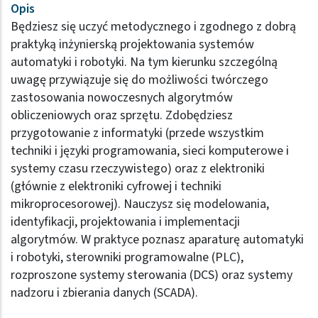
Opis
Będziesz się uczyć metodycznego i zgodnego z dobrą
praktyką inżynierską projektowania systemów
automatyki i robotyki. Na tym kierunku szczególną
uwagę przywiązuje się do możliwości twórczego
zastosowania nowoczesnych algorytmów
obliczeniowych oraz sprzętu. Zdobędziesz
przygotowanie z informatyki (przede wszystkim
techniki i języki programowania, sieci komputerowe i
systemy czasu rzeczywistego) oraz z elektroniki
(głównie z elektroniki cyfrowej i techniki
mikroprocesorowej). Nauczysz się modelowania,
identyfikacji, projektowania i implementacji
algorytmów. W praktyce poznasz aparaturę automatyki
i robotyki, sterowniki programowalne (PLC),
rozproszone systemy sterowania (DCS) oraz systemy
nadzoru i zbierania danych (SCADA).