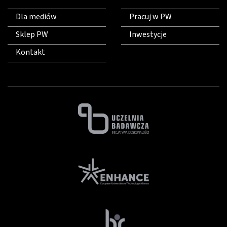
Dla mediów
Pracuj w PW
Sklep PW
Inwestycje
Kontakt