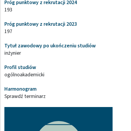
Próg punktowy z rekrutacji 2024
193
Próg punktowy z rekrutacji 2023
197
Tytuł zawodowy po ukończeniu studiów
inżynier
Profil studiów
ogólnoakademicki
Harmonogram
Sprawdź terminarz