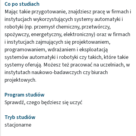
Co po studiach
Mając takie przygotowanie, znajdziesz pracę w firmach i
instytucjach wykorzystujących systemy automatyki i
robotyki (np. przemysł chemiczny, przetwórczy,
spożywczy, energetyczny, elektroniczny) oraz w firmach
i instytucjach zajmujących się projektowaniem,
programowaniem, wdrażaniem i eksploatacją
systemów automatyki i robotyki czy takich, które takie
systemy oferują. Możesz też pracować na uczelniach, w
instytutach naukowo-badawczych czy biurach
projektowych.
Program studiów
Sprawdź, czego będziesz się uczyć
Tryb studiów
stacjonarne