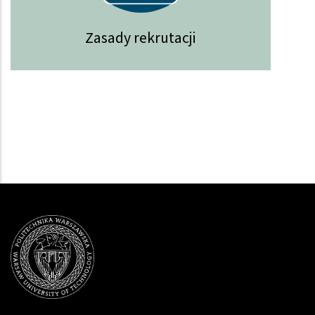
Zasady rekrutacji