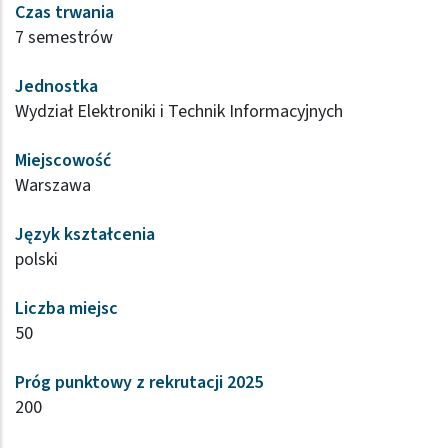
Czas trwania
7 semestrów
Jednostka
Wydział Elektroniki i Technik Informacyjnych
Miejscowość
Warszawa
Język kształcenia
polski
Liczba miejsc
50
Próg punktowy z rekrutacji 2025
200