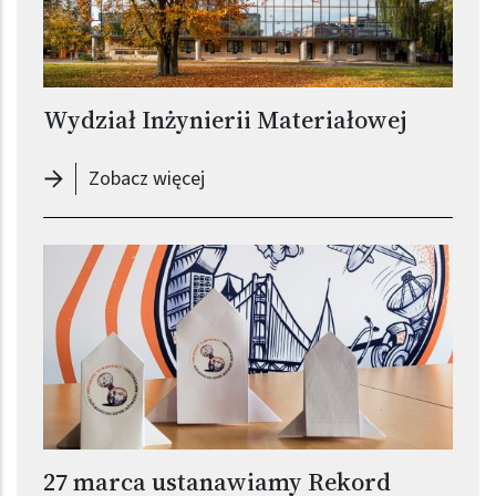
Wydział Inżynierii Materiałowej
-
Wydział Inżynierii Materiałowej
Zobacz więcej
27 marca ustanawiamy Rekord