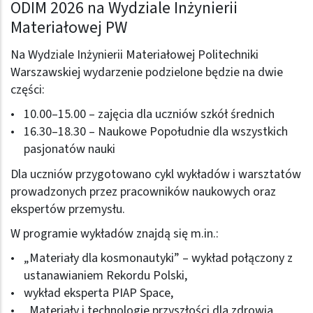
ODIM 2026 na Wydziale Inżynierii
Materiałowej PW
Na Wydziale Inżynierii Materiałowej Politechniki
Warszawskiej wydarzenie podzielone będzie na dwie
części:
10.00–15.00 – zajęcia dla uczniów szkół średnich
16.30–18.30 – Naukowe Popołudnie dla wszystkich
pasjonatów nauki
Dla uczniów przygotowano cykl wykładów i warsztatów
prowadzonych przez pracowników naukowych oraz
ekspertów przemysłu.
W programie wykładów znajdą się m.in.:
„Materiały dla kosmonautyki” – wykład połączony z
ustanawianiem Rekordu Polski,
wykład eksperta PIAP Space,
„Materiały i technologie przyszłości dla zdrowia