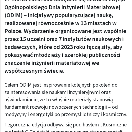
Ogólnopolskiego Dnia Inżynierii Materiałowej
(ODIM) – inicjatywy popularyzującej naukę,
realizowanej równocześnie w 13 miastach w
Polsce. Wydarzenie organizowane jest wspólnie
przez 15 uczelni oraz 7 instytutów naukowych i
badawczych, które od 2023 roku łączą siły, aby
pokazywać młodzieży i szerokiej publiczności
znaczenie inżynierii materiałowej we
współczesnym świecie.
Celem ODIM jest inspirowanie kolejnych pokoleń do
zainteresowania się naukami inżynieryjnymi oraz
uświadamianie, że to właśnie materiały stanowią
fundament rozwoju nowoczesnych technologii – od
medycyny i energetyki po przemysł lotniczy i kosmiczny.
Tegoroczna edycja odbywa się pod hasłem „Kosmiczne