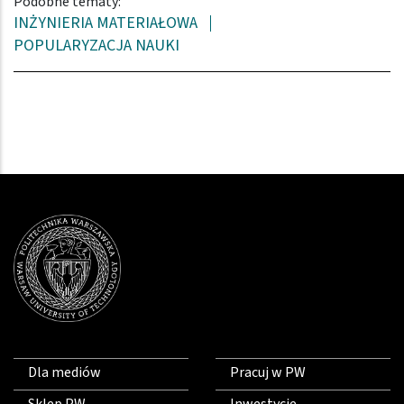
Podobne tematy:
INŻYNIERIA MATERIAŁOWA
POPULARYZACJA NAUKI
Dla mediów
Pracuj w PW