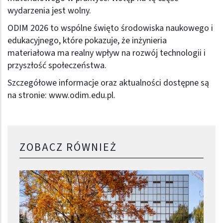
wydarzenia jest wolny.
ODIM 2026 to wspólne święto środowiska naukowego i
edukacyjnego, które pokazuje, że inżynieria
materiałowa ma realny wpływ na rozwój technologii i
przyszłość społeczeństwa.
Szczegółowe informacje oraz aktualności dostępne są
na stronie:
www.odim.edu.pl
.
ZOBACZ RÓWNIEŻ