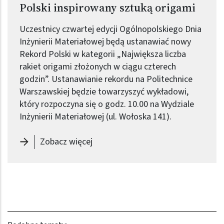
Polski inspirowany sztuką origami
Uczestnicy czwartej edycji Ogólnopolskiego Dnia
Inżynierii Materiałowej będą ustanawiać nowy
Rekord Polski w kategorii „Największa liczba
rakiet origami złożonych w ciągu czterech
godzin”. Ustanawianie rekordu na Politechnice
Warszawskiej będzie towarzyszyć wykładowi,
który rozpoczyna się o godz. 10.00 na Wydziale
Inżynierii Materiałowej (ul. Wołoska 141).
-
27 marca ustanawiamy Rekord Pol
Zobacz więcej