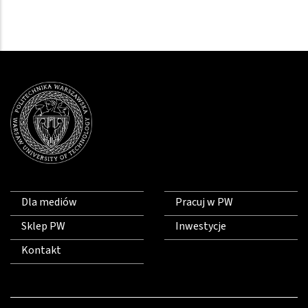
Dla mediów
Pracuj w PW
Sklep PW
Inwestycje
Kontakt