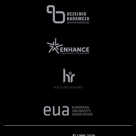
© 1998-2026