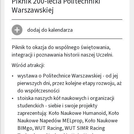
Piknik 200-lecia Politechniki
Warszawskiej
dodaj do kalendarza
Piknik to okazja do wspólnego świętowania,
integracji i poznawania historii naszej Uczelni.
Wśród atrakcji:
wystawa o Politechnice Warszawskiej - od jej
pierwszych dni, przez kolejne etapy rozwoju, aż
do współczesności
stoiska naszych kół naukowych i organizacji
studenckich - siebie i swoje projekty
zaprezentują: Koło Naukowe Humanoid, Koło
Naukowe Napedów MELprop, Koło Naukowe
BIMgo, WUT Racing, WUT SIMR Racing