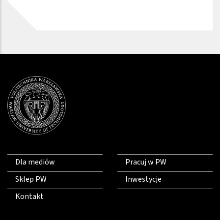
Dla mediów
Pracuj w PW
Sklep PW
Inwestycje
Kontakt