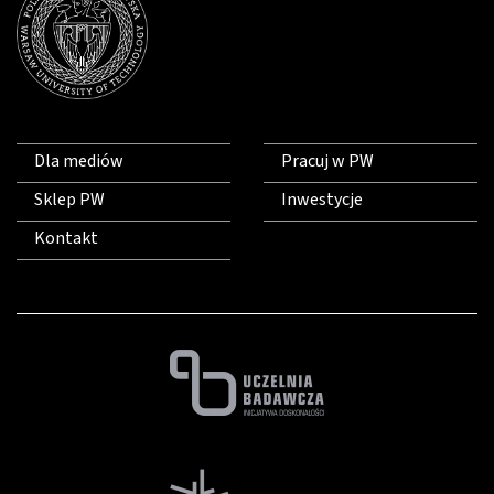
Dla mediów
Pracuj w PW
Sklep PW
Inwestycje
Kontakt