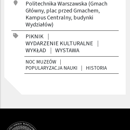
Politechnika Warszawska (Gmach
Główny, plac przed Gmachem,
Kampus Centralny, budynki
Wydziałów)
PIKNIK
WYDARZENIE KULTURALNE
WYKŁAD
WYSTAWA
NOC MUZEÓW
POPULARYZACJA NAUKI
HISTORIA