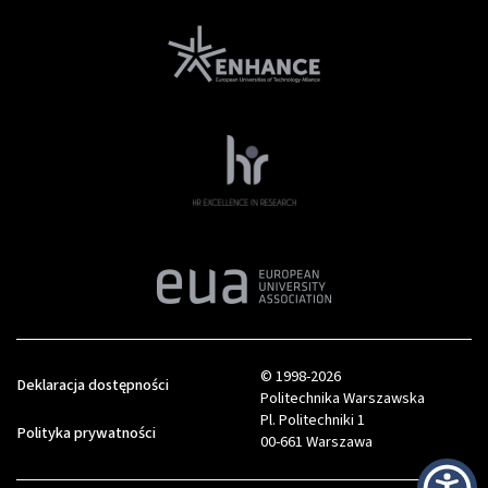
© 1998-2026
Deklaracja dostępności
Politechnika Warszawska
Pl. Politechniki 1
Polityka prywatności
00-661 Warszawa