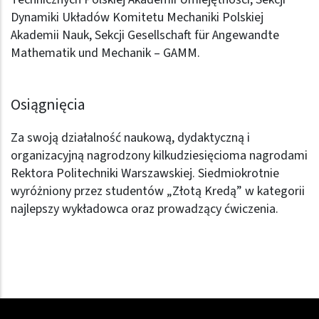
Dynamiki Układów Komitetu Mechaniki Polskiej
Akademii Nauk, Sekcji Gesellschaft für Angewandte
Mathematik und Mechanik – GAMM.
Osiągnięcia
Za swoją działalność naukową, dydaktyczną i
organizacyjną nagrodzony kilkudziesięcioma nagrodami
Rektora Politechniki Warszawskiej. Siedmiokrotnie
wyróżniony przez studentów „Złotą Kredą” w kategorii
najlepszy wykładowca oraz prowadzący ćwiczenia.