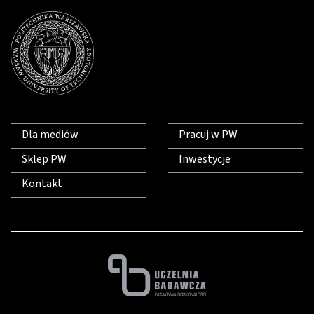
Dla mediów
Pracuj w PW
Sklep PW
Inwestycje
Kontakt