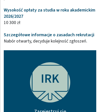
Wysokość opłaty za studia w roku akademickim
2026/2027
10 300 zł
Szczegółowe informacje o zasadach rekrutacji
Nabór otwarty, decyduje kolejność zgłoszeń.
Zarejestruj się