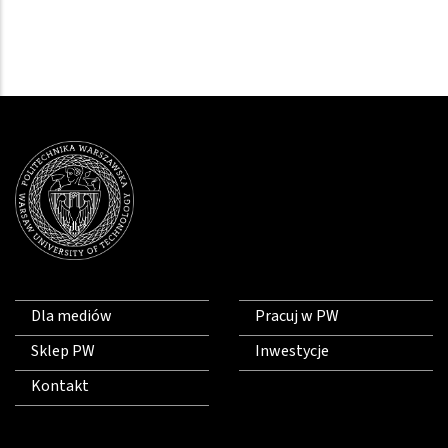
Dla mediów
Pracuj w PW
Sklep PW
Inwestycje
Kontakt