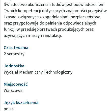
Świadectwo ukończenia studiów jest poświadczeniem
Twoich kompetencji dotyczących znajomości przepisów
i zasad związanych z zagadnieniami bezpieczeństwa
oraz przygotowuje do pełnienia odpowiedzialnych
funkcji w przedsiębiorstwach produkujących oraz
używających maszyn i instalacji.
Czas trwania
2 semestry
Jednostka
Wydział Mechaniczny Technologiczny
Miejscowość
Warszawa
Język kształcenia
polski