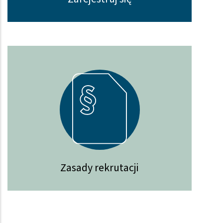
Zasady rekrutacji