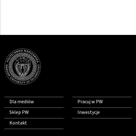
Dla mediów
Pracuj w PW
Sklep PW
Inwestycje
Kontakt