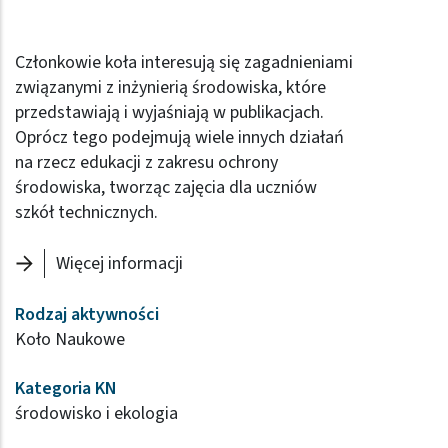
Członkowie koła interesują się zagadnieniami
związanymi z inżynierią środowiska, które
przedstawiają i wyjaśniają w publikacjach.
Oprócz tego podejmują wiele innych działań
na rzecz edukacji z zakresu ochrony
środowiska, tworząc zajęcia dla uczniów
szkół technicznych.
Więcej informacji
Rodzaj aktywności
Koło Naukowe
Kategoria KN
środowisko i ekologia