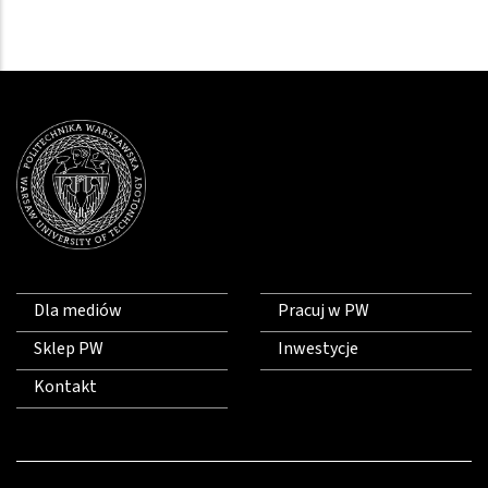
Dla mediów
Pracuj w PW
Sklep PW
Inwestycje
Kontakt