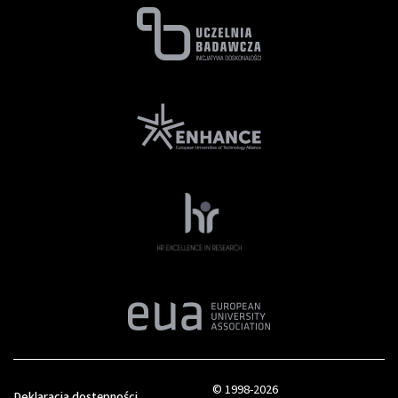
© 1998-2026
Deklaracja dostępności