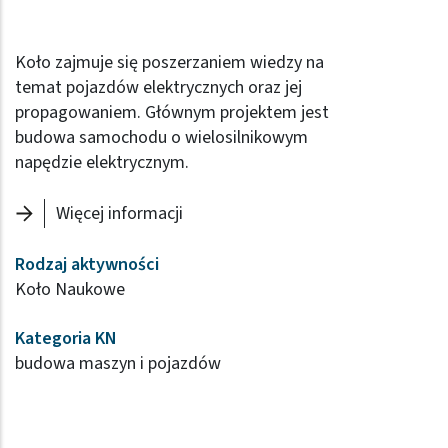
Koło zajmuje się poszerzaniem wiedzy na
temat pojazdów elektrycznych oraz jej
propagowaniem. Głównym projektem jest
budowa samochodu o wielosilnikowym
napędzie elektrycznym.
Więcej informacji
Rodzaj aktywności
Koło Naukowe
Kategoria KN
budowa maszyn i pojazdów