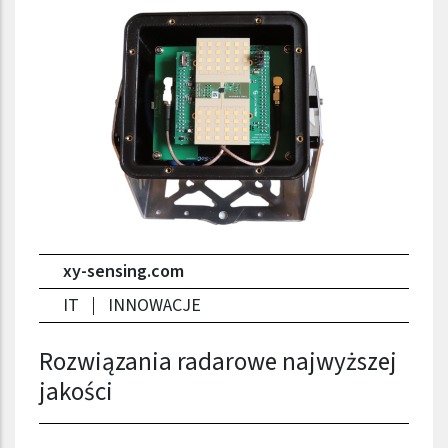
xy-sensing.com
IT
INNOWACJE
Rozwiązania radarowe najwyższej
jakości