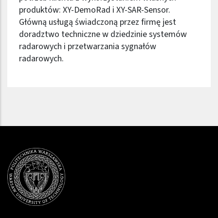
produktów: XY-DemoRad i XY-SAR-Sensor.
Główną usługą świadczoną przez firmę jest
doradztwo techniczne w dziedzinie systemów
radarowych i przetwarzania sygnałów
radarowych.