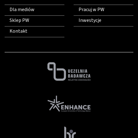
Dla mediów
Pracuj w PW
Sklep PW
Inwestycje
Kontakt