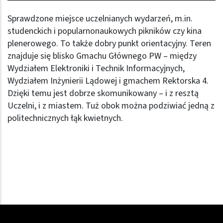
Sprawdzone miejsce uczelnianych wydarzeń, m.in.
studenckich i popularnonaukowych pikników czy kina
plenerowego. To także dobry punkt orientacyjny. Teren
znajduje się blisko Gmachu Głównego PW – między
Wydziałem Elektroniki i Technik Informacyjnych,
Wydziałem Inżynierii Lądowej i gmachem Rektorska 4.
Dzięki temu jest dobrze skomunikowany – i z resztą
Uczelni, i z miastem. Tuż obok można podziwiać jedną z
politechnicznych łąk kwietnych.