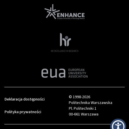
© 1998-2026
Deklaracja dostępności
Politechnika Warszawska
Pl. Politechniki 1
Polityka prywatności
00-661 Warszawa