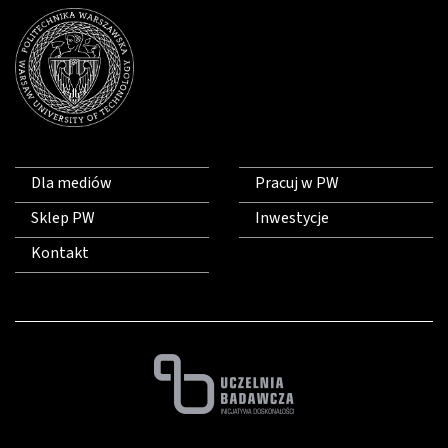
Dla mediów
Pracuj w PW
Sklep PW
Inwestycje
Kontakt