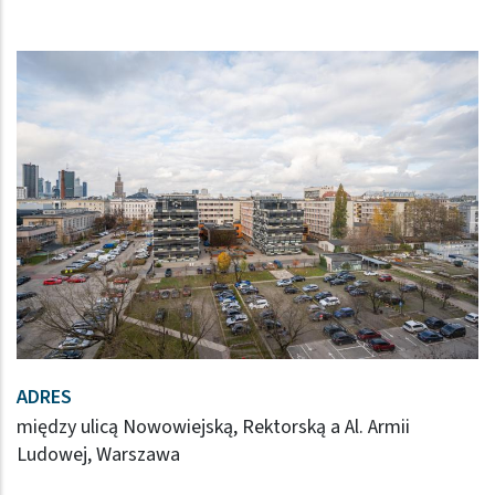
ADRES
między ulicą Nowowiejską, Rektorską a Al. Armii
Ludowej, Warszawa