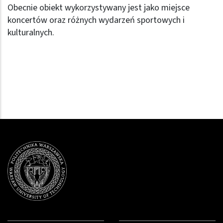
Obecnie obiekt wykorzystywany jest jako miejsce
koncertów oraz różnych wydarzeń sportowych i
kulturalnych.