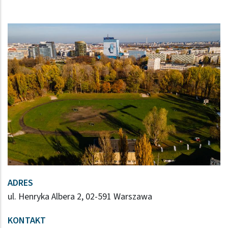
ADRES
ul. Henryka Albera 2, 02-591 Warszawa
KONTAKT