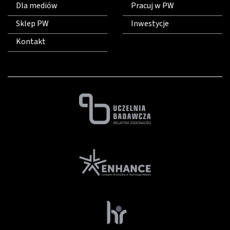
Dla mediów
Pracuj w PW
Sklep PW
Inwestycje
Kontakt