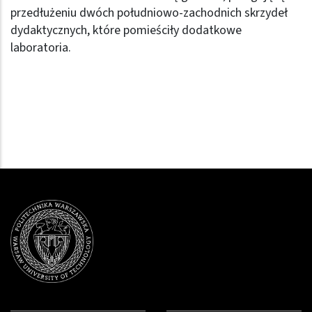
przedłużeniu dwóch południowo-zachodnich skrzydeł
dydaktycznych, które pomieściły dodatkowe
laboratoria.