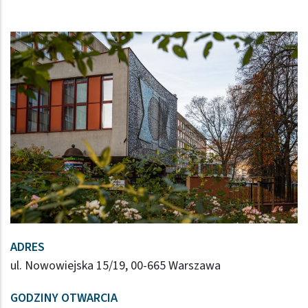
ADRES
ul. Nowowiejska 15/19, 00-665 Warszawa
GODZINY OTWARCIA