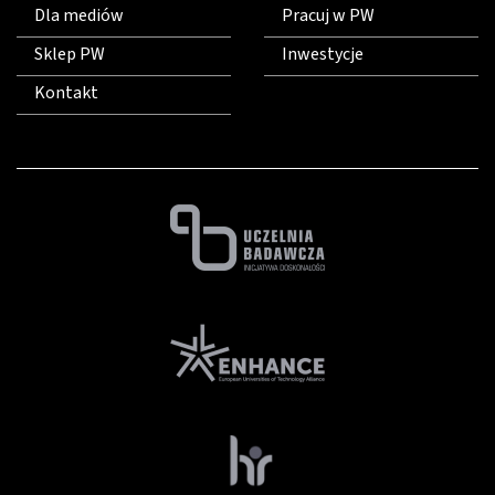
Dla mediów
Pracuj w PW
Sklep PW
Inwestycje
Kontakt