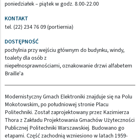
poniedziałek – piątek w godz. 8.00-22.00
KONTAKT
tel. (22) 234 76 09 (portiernia)
DOSTĘPNOŚĆ
pochylnia przy wejściu głównym do budynku, windy,
toalety dla osób z
niepełnosprawnościami, oznakowanie drzwi alfabetem
Braille'a
Modernistyczny Gmach Elektroniki znajduje się na Polu
Mokotowskim, po południowej stronie Placu
Politechniki. Został zaprojektowany przez Kazimierza
Thora z Zakładu Projektowania Gmachów Użyteczności
Publicznej Politechniki Warszawskiej. Budowano go
etapami. Część zachodnią wzniesiono w latach 1959-